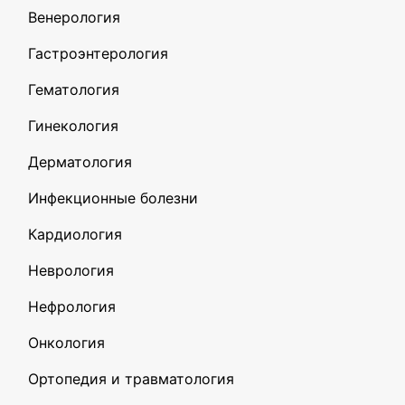
Венерология
Гастроэнтерология
Гематология
Гинекология
Дерматология
Инфекционные болезни
Кардиология
Неврология
Нефрология
Онкология
Ортопедия и травматология