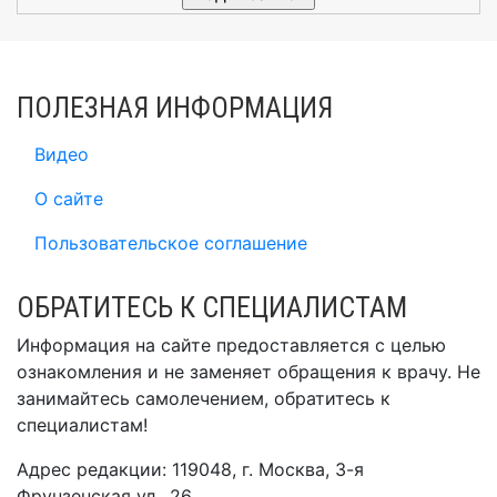
ПОЛЕЗНАЯ ИНФОРМАЦИЯ
Видео
О сайте
Пользовательское соглашение
ОБРАТИТЕСЬ К СПЕЦИАЛИСТАМ
Информация на сайте предоставляется с целью
ознакомления и не заменяет обращения к врачу. Не
занимайтесь самолечением, обратитесь к
специалистам!
Адрес редакции: 119048, г. Москва, 3-я
Фрунзенская ул., 26