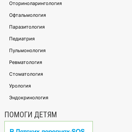
Оториноларингология
Офтальмология
Паразитология
Педиатрия
Пульмонология
Ревматология
Стоматология
Урология
Эндокринология
ПОМОГИ ДЕТЯМ