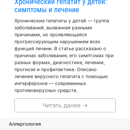
Хронический гепатит у детей:
симптомы и лечение
Хронические гепатиты у детей — группа
заболеваний, вызванная разными
причинами, но проявляющаяся
прогрессирующим нарушением всех
функций печени. В статье рассказано о
причинах заболевания, его симптомах при
разных формах, диагностике, лечении,
прогнозе и профилактике. Описано
лечение вирусного гепатита с помощью
интерферонов — современных
противовирусных средств.
Читать далее
→
Аллергология