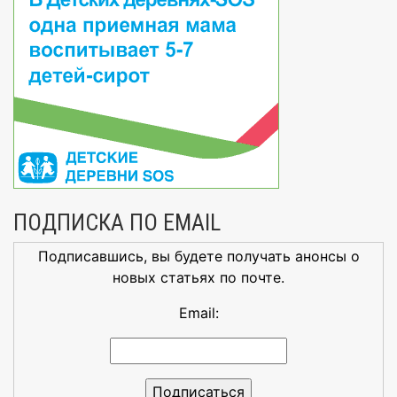
ПОДПИСКА ПО EMAIL
Подписавшись, вы будете получать анонсы о
новых статьях по почте.
Email: