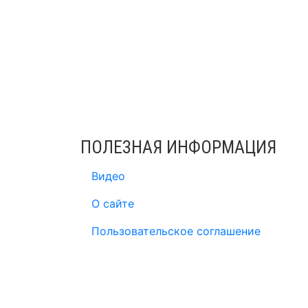
ПОЛЕЗНАЯ ИНФОРМАЦИЯ
Видео
О сайте
Пользовательское соглашение