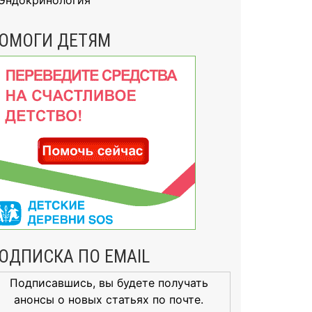
Эндокринология
ОМОГИ ДЕТЯМ
ОДПИСКА ПО EMAIL
Подписавшись, вы будете получать
анонсы о новых статьях по почте.