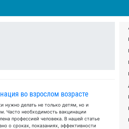
нация во взрослом возрасте
и нужно делать не только детям, но и
м. Часто необходимость вакцинации
лена профессией человека. В нашей статье
ано о сроках, показаниях, эффективности