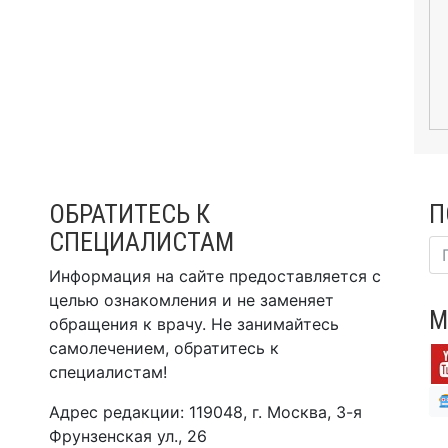
ОБРАТИТЕСЬ К
П
СПЕЦИАЛИСТАМ
Информация на сайте предоставляется с
целью ознакомления и не заменяет
М
обращения к врачу. Не занимайтесь
самолечением, обратитесь к
специалистам!
Адрес редакции: 119048, г. Москва, 3-я
Фрунзенская ул., 26