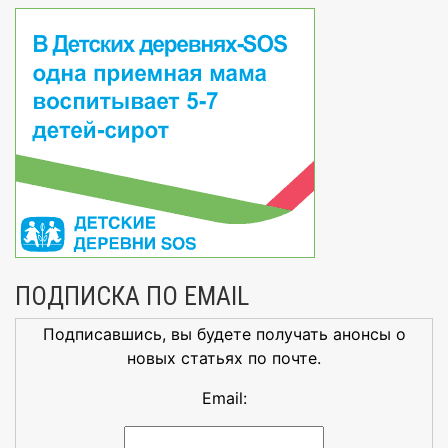
ПОДПИСКА ПО EMAIL
Подписавшись, вы будете получать анонсы о
новых статьях по почте.
Email: