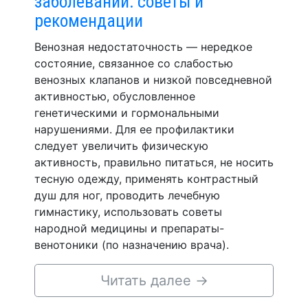
заболеваний: советы и
рекомендации
Венозная недостаточность — нередкое
состояние, связанное со слабостью
венозных клапанов и низкой повседневной
активностью, обусловленное
генетическими и гормональными
нарушениями. Для ее профилактики
следует увеличить физическую
активность, правильно питаться, не носить
тесную одежду, применять контрастный
душ для ног, проводить лечебную
гимнастику, использовать советы
народной медицины и препараты-
венотоники (по назначению врача).
Читать далее
→