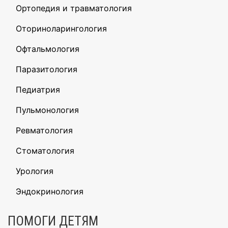
Ортопедия и травматология
Оториноларингология
Офтальмология
Паразитология
Педиатрия
Пульмонология
Ревматология
Стоматология
Урология
Эндокринология
ПОМОГИ ДЕТЯМ