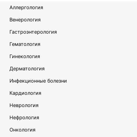
Аллергология
Венерология
Гастроэнтерология
Гематология
Гинекология
Дерматология
Инфекционные болезни
Кардиология
Неврология
Нефрология
Онкология