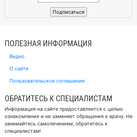
ПОЛЕЗНАЯ ИНФОРМАЦИЯ
Видео
О сайте
Пользовательское соглашение
ОБРАТИТЕСЬ К СПЕЦИАЛИСТАМ
Информация на сайте предоставляется с целью
ознакомления и не заменяет обращения к врачу. Не
занимайтесь самолечением, обратитесь к
специалистам!