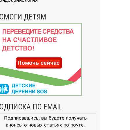
Эндокринология
ОМОГИ ДЕТЯМ
ОДПИСКА ПО EMAIL
Подписавшись, вы будете получать
анонсы о новых статьях по почте.