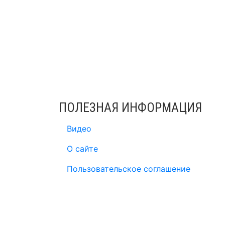
ПОЛЕЗНАЯ ИНФОРМАЦИЯ
Видео
О сайте
Пользовательское соглашение