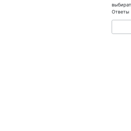
выбират
Ответы 