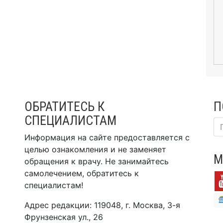
ОБРАТИТЕСЬ К
П
СПЕЦИАЛИСТАМ
Информация на сайте предоставляется с
целью ознакомления и не заменяет
М
обращения к врачу. Не занимайтесь
самолечением, обратитесь к
специалистам!
Адрес редакции: 119048, г. Москва, 3-я
Фрунзенская ул., 26