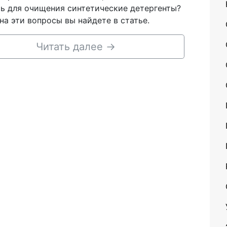
ь для очищения синтетические детергенты?
на эти вопросы вы найдете в статье.
Читать далее
→