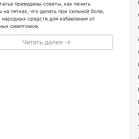
татье приведены советы, как лечить
 на пятках, что делать при сильной боли,
 народных средств для избавления от
ных симптомов.
Читать далее
→