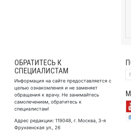
ОБРАТИТЕСЬ К
П
СПЕЦИАЛИСТАМ
Информация на сайте предоставляется с
целью ознакомления и не заменяет
М
обращения к врачу. Не занимайтесь
самолечением, обратитесь к
специалистам!
Адрес редакции: 119048, г. Москва, 3-я
Фрунзенская ул., 26