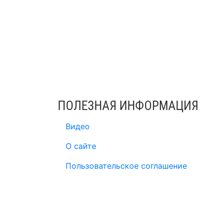
ПОЛЕЗНАЯ ИНФОРМАЦИЯ
Видео
О сайте
Пользовательское соглашение