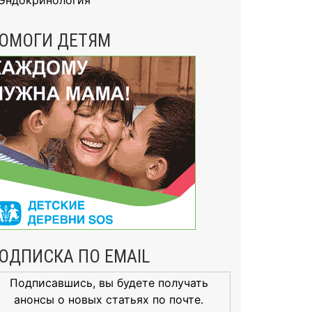
Эндокринология
ОМОГИ ДЕТЯМ
ОДПИСКА ПО EMAIL
Подписавшись, вы будете получать
анонсы о новых статьях по почте.