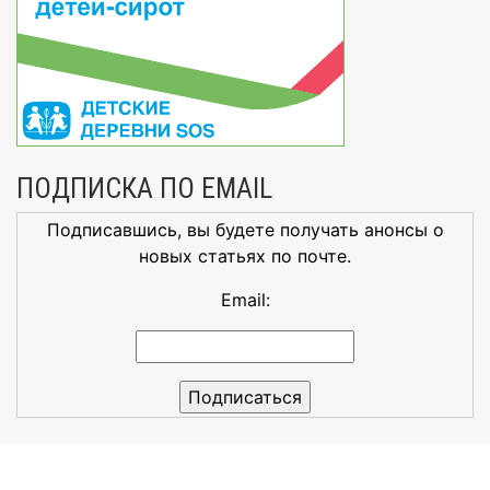
ПОДПИСКА ПО EMAIL
Подписавшись, вы будете получать анонсы о
новых статьях по почте.
Email: