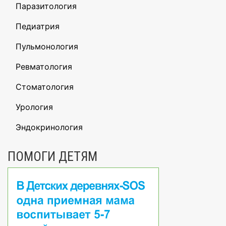
Паразитология
Педиатрия
Пульмонология
Ревматология
Стоматология
Урология
Эндокринология
ПОМОГИ ДЕТЯМ