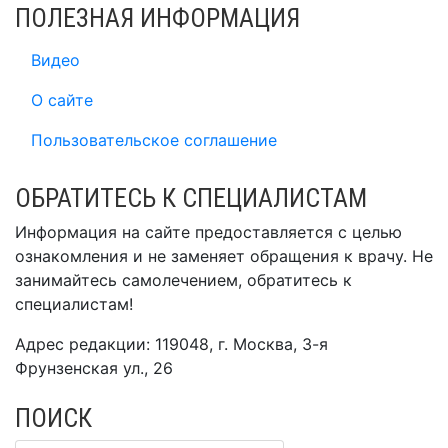
ПОЛЕЗНАЯ ИНФОРМАЦИЯ
Видео
О сайте
Пользовательское соглашение
ОБРАТИТЕСЬ К СПЕЦИАЛИСТАМ
Информация на сайте предоставляется с целью
ознакомления и не заменяет обращения к врачу. Не
занимайтесь самолечением, обратитесь к
специалистам!
Адрес редакции: 119048, г. Москва, 3-я
Фрунзенская ул., 26
ПОИСК