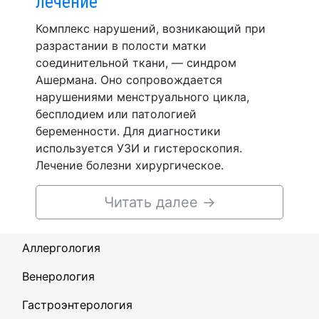
лечение
Комплекс нарушений, возникающий при
разрастании в полости матки
соединительной ткани, — синдром
Ашермана. Оно сопровождается
нарушениями менструального цикла,
бесплодием или патологией
беременности. Для диагностики
используется УЗИ и гистероскопия.
Лечение болезни хирургическое.
Читать далее
→
Аллергология
Венерология
Гастроэнтерология