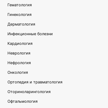
Гематология
Гинекология
Дерматология
Инфекционные болезни
Кардиология
Неврология
Нефрология
Онкология
Ортопедия и травматология
Оториноларингология
Офтальмология