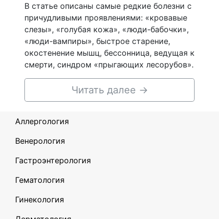
В статье описаны самые редкие болезни с
причудливыми проявлениями: «кровавые
слезы», «голубая кожа», «люди-бабочки»,
«люди-вампиры», быстрое старение,
окостенение мышц, бессонница, ведущая к
смерти, синдром «прыгающих лесорубов».
Читать далее
→
Аллергология
Венерология
Гастроэнтерология
Гематология
Гинекология