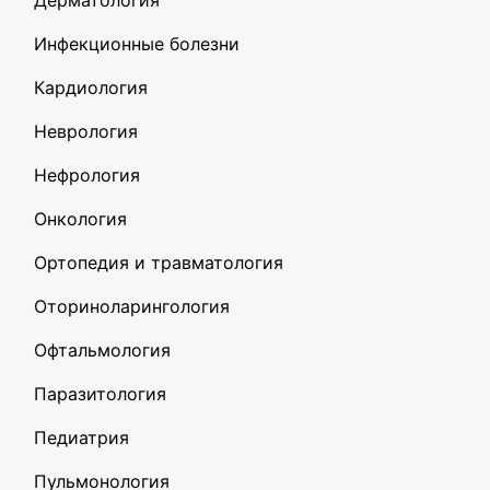
Дерматология
Инфекционные болезни
Кардиология
Неврология
Нефрология
Онкология
Ортопедия и травматология
Оториноларингология
Офтальмология
Паразитология
Педиатрия
Пульмонология