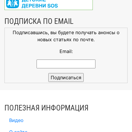
ПОДПИСКА ПО EMAIL
Подписавшись, вы будете получать анонсы о
новых статьях по почте.
Email:
ПОЛЕЗНАЯ ИНФОРМАЦИЯ
Видео