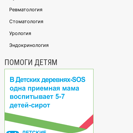
Ревматология
Стоматология
Урология
Эндокринология
ПОМОГИ ДЕТЯМ