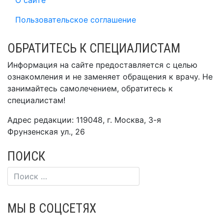
О сайте
Пользовательское соглашение
ОБРАТИТЕСЬ К СПЕЦИАЛИСТАМ
Информация на сайте предоставляется с целью
ознакомления и не заменяет обращения к врачу. Не
занимайтесь самолечением, обратитесь к
специалистам!
Адрес редакции: 119048, г. Москва, 3-я
Фрунзенская ул., 26
ПОИСК
МЫ В СОЦСЕТЯХ