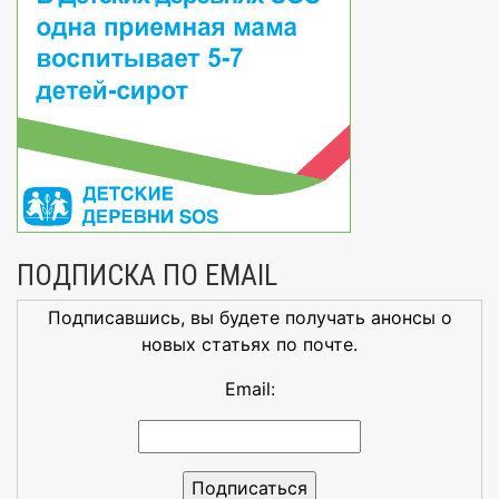
ПОДПИСКА ПО EMAIL
Подписавшись, вы будете получать анонсы о
новых статьях по почте.
Email: