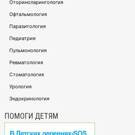
Оториноларингология
Офтальмология
Паразитология
Педиатрия
Пульмонология
Ревматология
Стоматология
Урология
Эндокринология
ПОМОГИ ДЕТЯМ