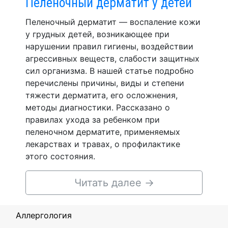
Пеленочный дерматит у детей
Пеленочный дерматит — воспаление кожи
у грудных детей, возникающее при
нарушении правил гигиены, воздействии
агрессивных веществ, слабости защитных
сил организма. В нашей статье подробно
перечислены причины, виды и степени
тяжести дерматита, его осложнения,
методы диагностики. Рассказано о
правилах ухода за ребенком при
пеленочном дерматите, применяемых
лекарствах и травах, о профилактике
этого состояния.
Читать далее
→
Аллергология