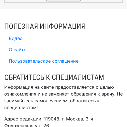
ПОЛЕЗНАЯ ИНФОРМАЦИЯ
Видео
О сайте
Пользовательское соглашение
ОБРАТИТЕСЬ К СПЕЦИАЛИСТАМ
Информация на сайте предоставляется с целью
ознакомления и не заменяет обращения к врачу. Не
занимайтесь самолечением, обратитесь к
специалистам!
Адрес редакции: 119048, г. Москва, 3-я
Фрунзенская ул., 26