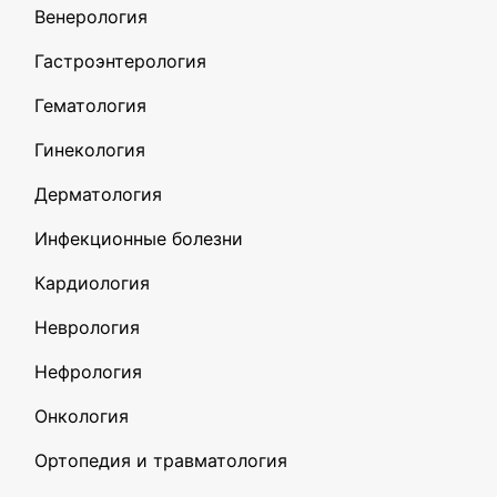
Венерология
Гастроэнтерология
Гематология
Гинекология
Дерматология
Инфекционные болезни
Кардиология
Неврология
Нефрология
Онкология
Ортопедия и травматология