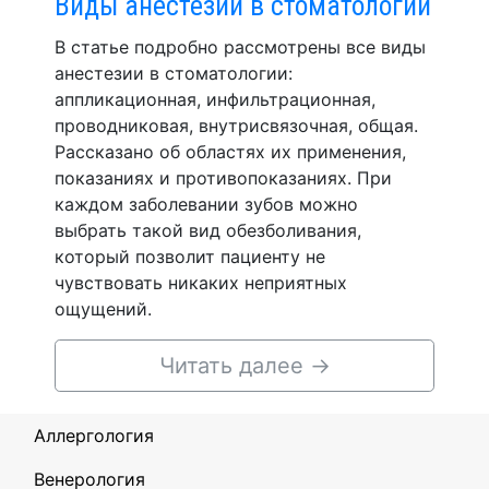
Виды анестезии в стоматологии
В статье подробно рассмотрены все виды
анестезии в стоматологии:
аппликационная, инфильтрационная,
проводниковая, внутрисвязочная, общая.
Рассказано об областях их применения,
показаниях и противопоказаниях. При
каждом заболевании зубов можно
выбрать такой вид обезболивания,
который позволит пациенту не
чувствовать никаких неприятных
ощущений.
Читать далее
→
Аллергология
Венерология