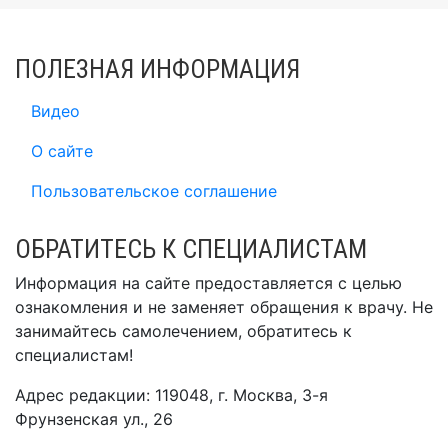
ПОЛЕЗНАЯ ИНФОРМАЦИЯ
Видео
О сайте
Пользовательское соглашение
ОБРАТИТЕСЬ К СПЕЦИАЛИСТАМ
Информация на сайте предоставляется с целью
ознакомления и не заменяет обращения к врачу. Не
занимайтесь самолечением, обратитесь к
специалистам!
Адрес редакции: 119048, г. Москва, 3-я
Фрунзенская ул., 26