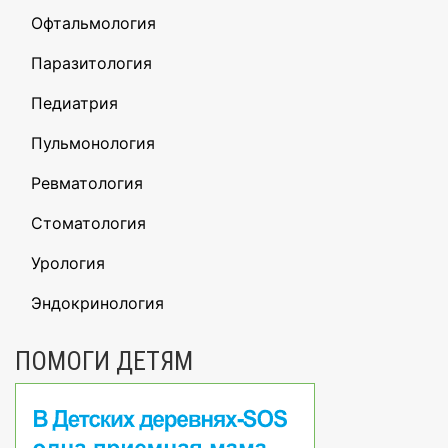
Офтальмология
Паразитология
Педиатрия
Пульмонология
Ревматология
Стоматология
Урология
Эндокринология
ПОМОГИ ДЕТЯМ