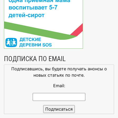
ПОДПИСКА ПО EMAIL
Подписавшись, вы будете получать анонсы о
новых статьях по почте.
Email: