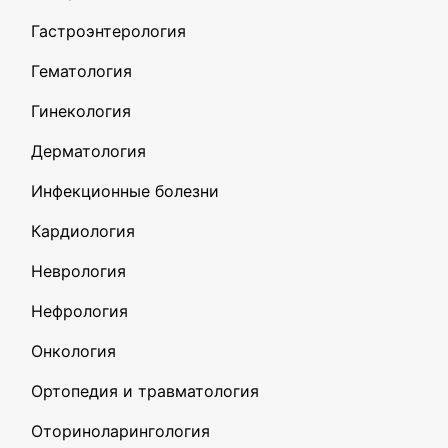
Гастроэнтерология
Гематология
Гинекология
Дерматология
Инфекционные болезни
Кардиология
Неврология
Нефрология
Онкология
Ортопедия и травматология
Оториноларингология