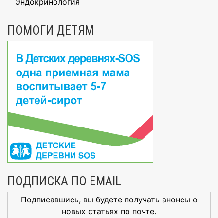
Эндокринология
ПОМОГИ ДЕТЯМ
ПОДПИСКА ПО EMAIL
Подписавшись, вы будете получать анонсы о
новых статьях по почте.