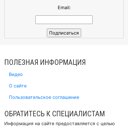
Email:
ПОЛЕЗНАЯ ИНФОРМАЦИЯ
Видео
О сайте
Пользовательское соглашение
ОБРАТИТЕСЬ К СПЕЦИАЛИСТАМ
Информация на сайте предоставляется с целью