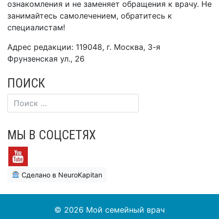
ознакомления и не заменяет обращения к врачу. Не
занимайтесь самолечением, обратитесь к
специалистам!
Адрес редакции: 119048, г. Москва, 3-я
Фрунзенская ул., 26
ПОИСК
МЫ В СОЦСЕТЯХ
Сделано в NeuroKapitan
© 2026
Мой семейный врач