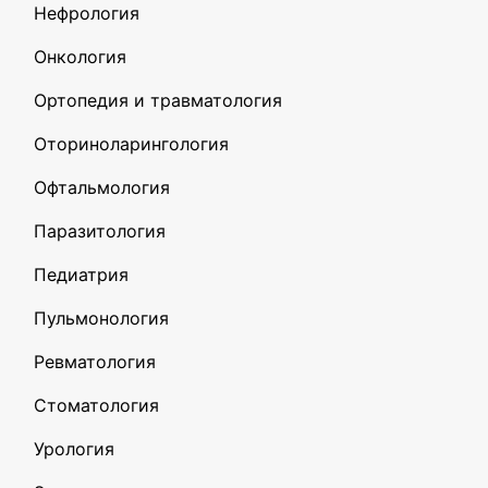
Нефрология
Онкология
Ортопедия и травматология
Оториноларингология
Офтальмология
Паразитология
Педиатрия
Пульмонология
Ревматология
Стоматология
Урология