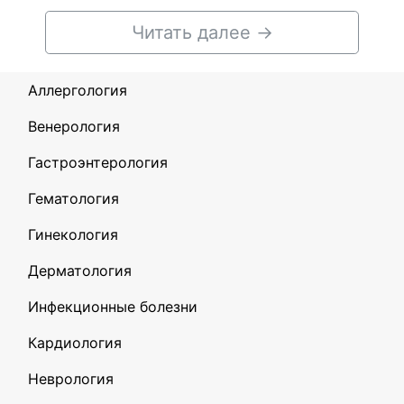
Читать далее
→
Аллергология
Венерология
Гастроэнтерология
Гематология
Гинекология
Дерматология
Инфекционные болезни
Кардиология
Неврология