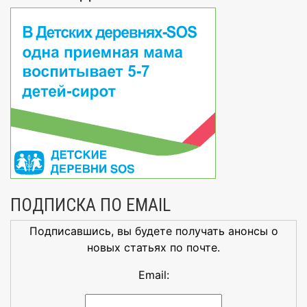
ПОДПИСКА ПО EMAIL
Подписавшись, вы будете получать анонсы о
новых статьях по почте.
Email: