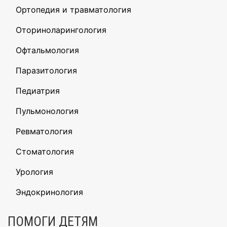
Ортопедия и травматология
Оториноларингология
Офтальмология
Паразитология
Педиатрия
Пульмонология
Ревматология
Стоматология
Урология
Эндокринология
ПОМОГИ ДЕТЯМ