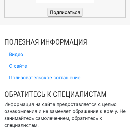
ПОЛЕЗНАЯ ИНФОРМАЦИЯ
Видео
О сайте
Пользовательское соглашение
ОБРАТИТЕСЬ К СПЕЦИАЛИСТАМ
Информация на сайте предоставляется с целью
ознакомления и не заменяет обращения к врачу. Не
занимайтесь самолечением, обратитесь к
специалистам!