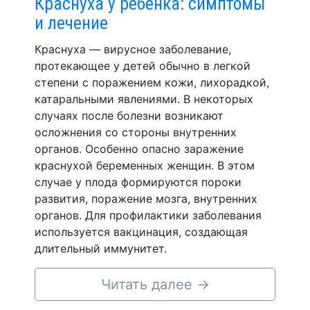
Краснуха у ребенка: симптомы
и лечение
Краснуха — вирусное заболевание,
протекающее у детей обычно в легкой
степени с поражением кожи, лихорадкой,
катаральными явлениями. В некоторых
случаях после болезни возникают
осложнения со стороны внутренних
органов. Особенно опасно заражение
краснухой беременных женщин. В этом
случае у плода формируются пороки
развития, поражение мозга, внутренних
органов. Для профилактики заболевания
используется вакцинация, создающая
длительный иммунитет.
Читать далее
→