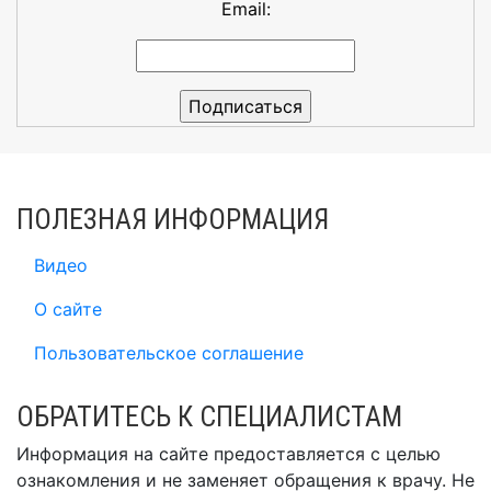
Email:
ПОЛЕЗНАЯ ИНФОРМАЦИЯ
Видео
О сайте
Пользовательское соглашение
ОБРАТИТЕСЬ К СПЕЦИАЛИСТАМ
Информация на сайте предоставляется с целью
ознакомления и не заменяет обращения к врачу. Не