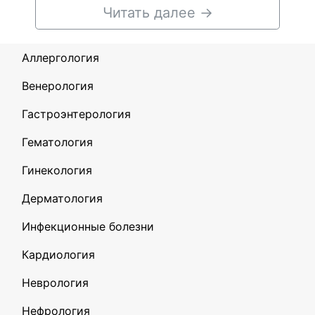
Читать далее
→
Аллергология
Венерология
Гастроэнтерология
Гематология
Гинекология
Дерматология
Инфекционные болезни
Кардиология
Неврология
Нефрология