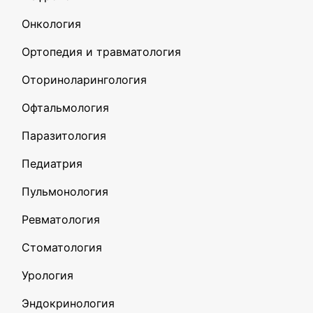
Онкология
Ортопедия и травматология
Оториноларингология
Офтальмология
Паразитология
Педиатрия
Пульмонология
Ревматология
Стоматология
Урология
Эндокринология