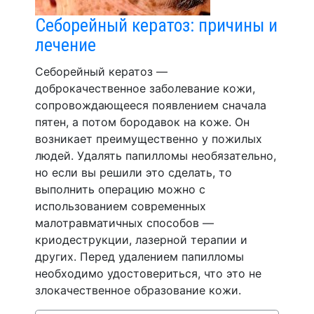
Себорейный кератоз: причины и
лечение
Себорейный кератоз —
доброкачественное заболевание кожи,
сопровождающееся появлением сначала
пятен, а потом бородавок на коже. Он
возникает преимущественно у пожилых
людей. Удалять папилломы необязательно,
но если вы решили это сделать, то
выполнить операцию можно с
использованием современных
малотравматичных способов —
криодеструкции, лазерной терапии и
других. Перед удалением папилломы
необходимо удостовериться, что это не
злокачественное образование кожи.