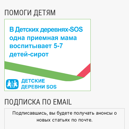
ПОМОГИ ДЕТЯМ
ПОДПИСКА ПО EMAIL
Подписавшись, вы будете получать анонсы о
новых статьях по почте.