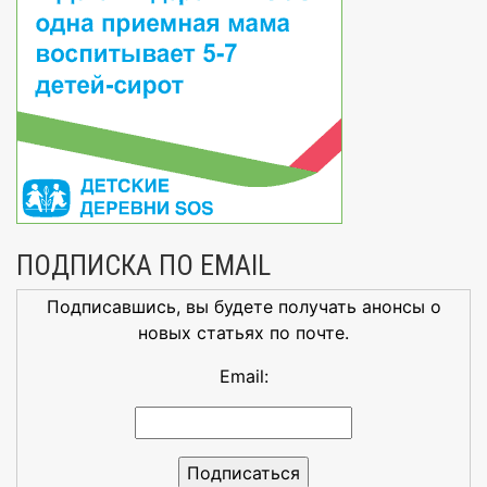
ПОДПИСКА ПО EMAIL
Подписавшись, вы будете получать анонсы о
новых статьях по почте.
Email: