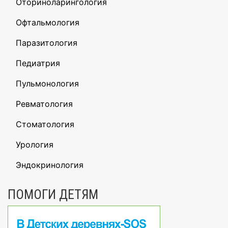
Оториноларингология
Офтальмология
Паразитология
Педиатрия
Пульмонология
Ревматология
Стоматология
Урология
Эндокринология
ПОМОГИ ДЕТЯМ