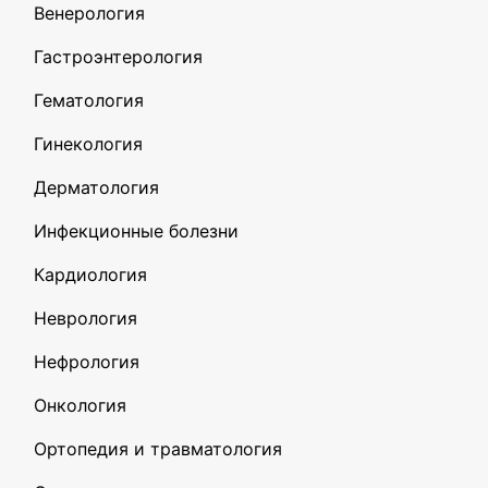
Венерология
Гастроэнтерология
Гематология
Гинекология
Дерматология
Инфекционные болезни
Кардиология
Неврология
Нефрология
Онкология
Ортопедия и травматология