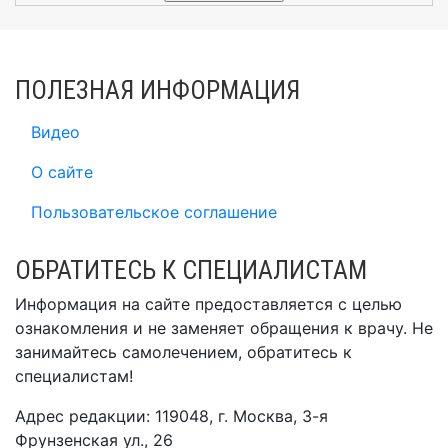
ПОЛЕЗНАЯ ИНФОРМАЦИЯ
Видео
О сайте
Пользовательское соглашение
ОБРАТИТЕСЬ К СПЕЦИАЛИСТАМ
Информация на сайте предоставляется с целью
ознакомления и не заменяет обращения к врачу. Не
занимайтесь самолечением, обратитесь к
специалистам!
Адрес редакции: 119048, г. Москва, 3-я
Фрунзенская ул., 26