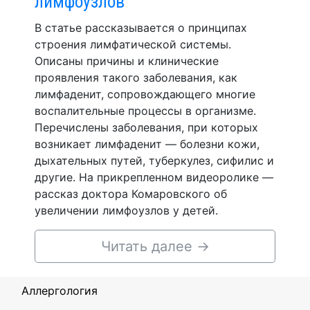
лимфоузлов
В статье рассказывается о принципах
строения лимфатической системы.
Описаны причины и клинические
проявления такого заболевания, как
лимфаденит, сопровождающего многие
воспалительные процессы в организме.
Перечислены заболевания, при которых
возникает лимфаденит — болезни кожи,
дыхательных путей, туберкулез, сифилис и
другие. На прикрепленном видеоролике —
рассказ доктора Комаровского об
увеличении лимфоузлов у детей.
Читать далее
→
Аллергология