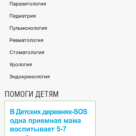
Паразитология
Педиатрия
Пульмонология
Ревматология
Стоматология
Урология
Эндокринология
ПОМОГИ ДЕТЯМ