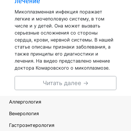
лечение
Микоплазменная инфекция поражает
легкие и мочеполовую систему, в том
числе и у детей. Она может вызвать
серьезные осложнения со стороны
сердца, крови, нервной системы. В нашей
статье описаны признаки заболевания, а
также принципы его диагностики и
лечения. На видео представлено мнение
доктора Комаровского о микоплазмозе.
Читать далее
→
Аллергология
Венерология
Гастроэнтерология