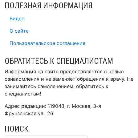
ПОЛЕЗНАЯ ИНФОРМАЦИЯ
Видео
О сайте
Пользовательское соглашение
ОБРАТИТЕСЬ К СПЕЦИАЛИСТАМ
Информация на сайте предоставляется с целью
ознакомления и не заменяет обращения к врачу. Не
занимайтесь самолечением, обратитесь к
специалистам!
Адрес редакции: 119048, г. Москва, 3-я
Фрунзенская ул., 26
ПОИСК