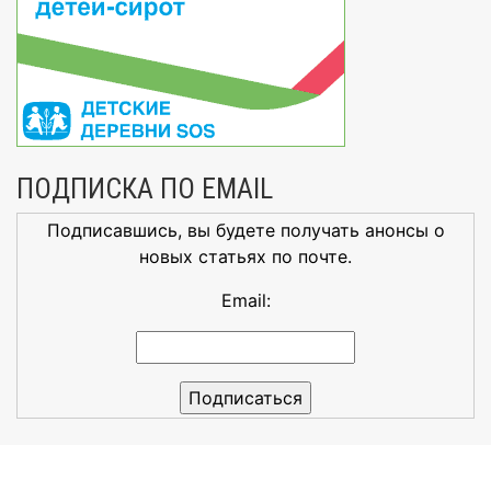
ПОДПИСКА ПО EMAIL
Подписавшись, вы будете получать анонсы о
новых статьях по почте.
Email: