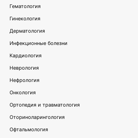
Гематология
Гинекология
Дерматология
Инфекционные болезни
Кардиология
Неврология
Нефрология
Онкология
Ортопедия и травматология
Оториноларингология
Офтальмология