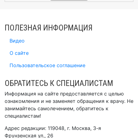
ПОЛЕЗНАЯ ИНФОРМАЦИЯ
Видео
О сайте
Пользовательское соглашение
ОБРАТИТЕСЬ К СПЕЦИАЛИСТАМ
Информация на сайте предоставляется с целью
ознакомления и не заменяет обращения к врачу. Не
занимайтесь самолечением, обратитесь к
специалистам!
Адрес редакции: 119048, г. Москва, 3-я
Фрунзенская ул., 26