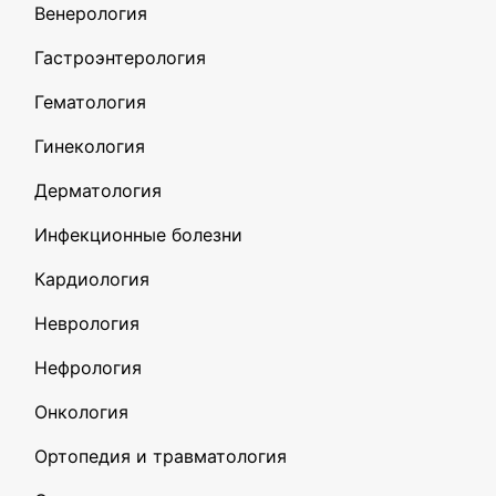
Венерология
Гастроэнтерология
Гематология
Гинекология
Дерматология
Инфекционные болезни
Кардиология
Неврология
Нефрология
Онкология
Ортопедия и травматология