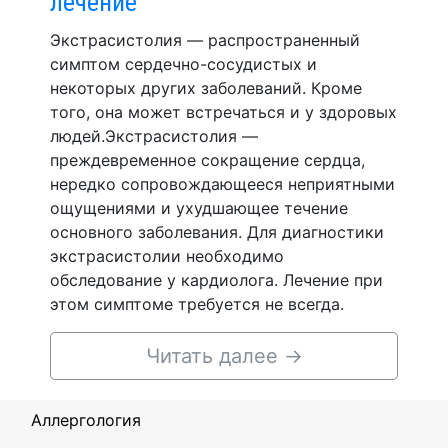
лечение
Экстрасистолия — распространенный
симптом сердечно-сосудистых и
некоторых других заболеваний. Кроме
того, она может встречаться и у здоровых
людей.Экстрасистолия —
преждевременное сокращение сердца,
нередко сопровождающееся неприятными
ощущениями и ухудшающее течение
основного заболевания. Для диагностики
экстрасистолии необходимо
обследование у кардиолога. Лечение при
этом симптоме требуется не всегда.
Читать далее
→
Аллергология