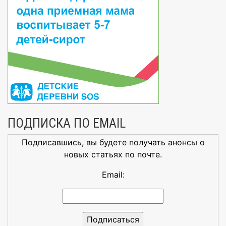
ПОДПИСКА ПО EMAIL
Подписавшись, вы будете получать анонсы о
новых статьях по почте.
Email: