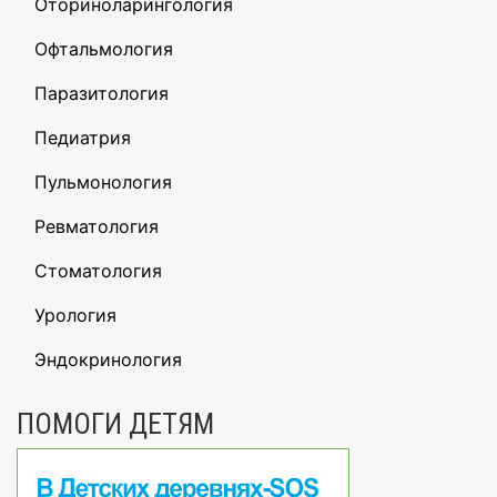
Оториноларингология
Офтальмология
Паразитология
Педиатрия
Пульмонология
Ревматология
Стоматология
Урология
Эндокринология
ПОМОГИ ДЕТЯМ