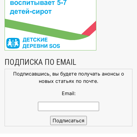
ПОДПИСКА ПО EMAIL
Подписавшись, вы будете получать анонсы о
новых статьях по почте.
Email: