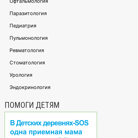
Офтальмология
Паразитология
Педиатрия
Пульмонология
Ревматология
Стоматология
Урология
Эндокринология
ПОМОГИ ДЕТЯМ