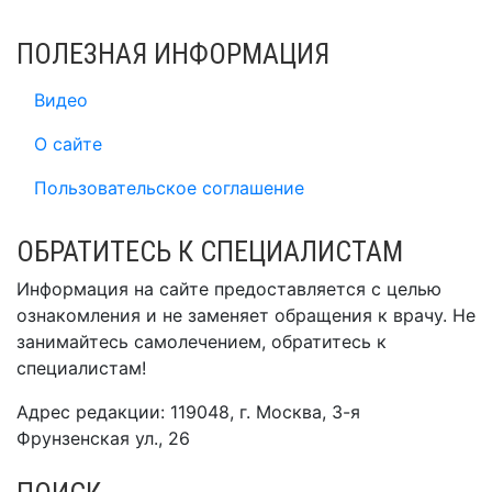
ПОЛЕЗНАЯ ИНФОРМАЦИЯ
Видео
О сайте
Пользовательское соглашение
ОБРАТИТЕСЬ К СПЕЦИАЛИСТАМ
Информация на сайте предоставляется с целью
ознакомления и не заменяет обращения к врачу. Не
занимайтесь самолечением, обратитесь к
специалистам!
Адрес редакции: 119048, г. Москва, 3-я
Фрунзенская ул., 26