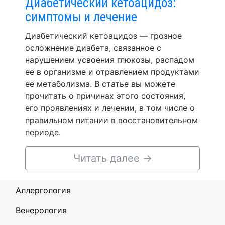
Диабетический кетоацидоз:
симптомы и лечение
Диабетический кетоацидоз — грозное
осложнение диабета, связанное с
нарушением усвоения глюкозы, распадом
ее в организме и отравлением продуктами
ее метаболизма. В статье вы можете
прочитать о причинах этого состояния,
его проявлениях и лечении, в том числе о
правильном питании в восстановительном
периоде.
Читать далее
→
Аллергология
Венерология