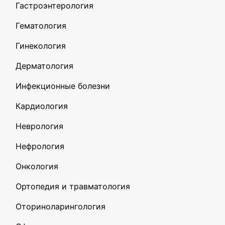
Гастроэнтерология
Гематология
Гинекология
Дерматология
Инфекционные болезни
Кардиология
Неврология
Нефрология
Онкология
Ортопедия и травматология
Оториноларингология