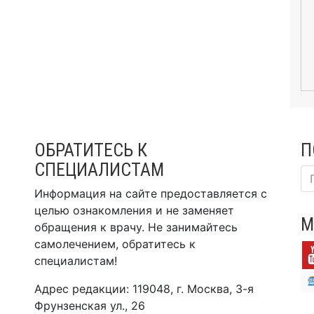
ОБРАТИТЕСЬ К
П
СПЕЦИАЛИСТАМ
Информация на сайте предоставляется с
целью ознакомления и не заменяет
М
обращения к врачу. Не занимайтесь
самолечением, обратитесь к
специалистам!
Адрес редакции: 119048, г. Москва, 3-я
Фрунзенская ул., 26