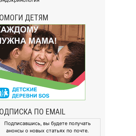
Эндокринология
ОМОГИ ДЕТЯМ
ОДПИСКА ПО EMAIL
Подписавшись, вы будете получать
анонсы о новых статьях по почте.