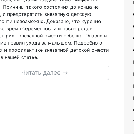
. Причины такого состояния до конца не
, и предотвратить внезапную детскую
почти невозможно. Доказано, что курение
во время беременности и после родов
т риск внезапной смерти ребенка. Опасно и
ие правил ухода за малышом. Подробно о
х и профилактике внезапной детской смерти
 в нашей статье.
Читать далее
→