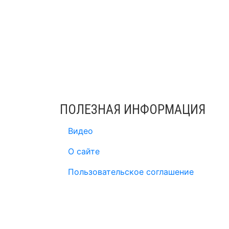
ПОЛЕЗНАЯ ИНФОРМАЦИЯ
Видео
О сайте
Пользовательское соглашение