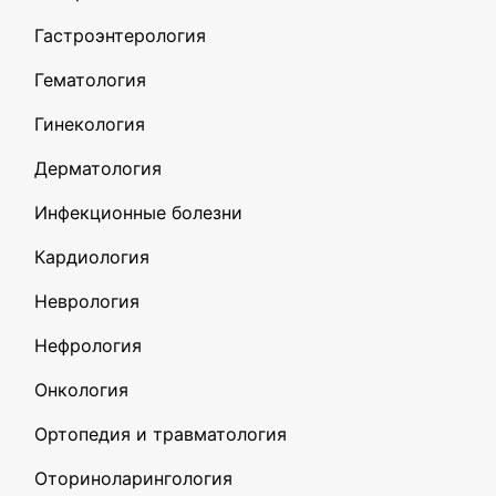
Гастроэнтерология
Гематология
Гинекология
Дерматология
Инфекционные болезни
Кардиология
Неврология
Нефрология
Онкология
Ортопедия и травматология
Оториноларингология