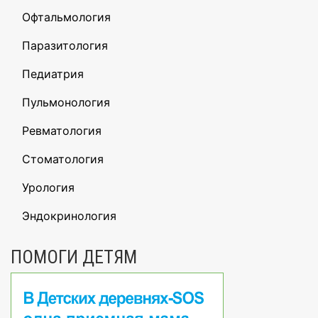
Офтальмология
Паразитология
Педиатрия
Пульмонология
Ревматология
Стоматология
Урология
Эндокринология
ПОМОГИ ДЕТЯМ