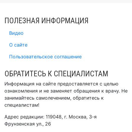
ПОЛЕЗНАЯ ИНФОРМАЦИЯ
Видео
О сайте
Пользовательское соглашение
ОБРАТИТЕСЬ К СПЕЦИАЛИСТАМ
Информация на сайте предоставляется с целью
ознакомления и не заменяет обращения к врачу. Не
занимайтесь самолечением, обратитесь к
специалистам!
Адрес редакции: 119048, г. Москва, 3-я
Фрунзенская ул., 26