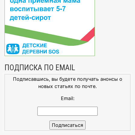
ПОДПИСКА ПО EMAIL
Подписавшись, вы будете получать анонсы о
новых статьях по почте.
Email: