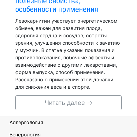
полезные свойства,
особенности применения
Левокарнитин участвует энергетическом
обмене, важен для развития плода,
здоровья сердца и сосудов, остроты
зрения, улучшения способности к зачатию
у мужчин. В статье указаны показания и
противопоказания, побочные эффекты и
взаимодействие с другими лекарствами,
форма выпуска, способ применения.
Рассказано о применении этой добавки
для снижения веса и в спорте.
Читать далее
→
Аллергология
Венерология