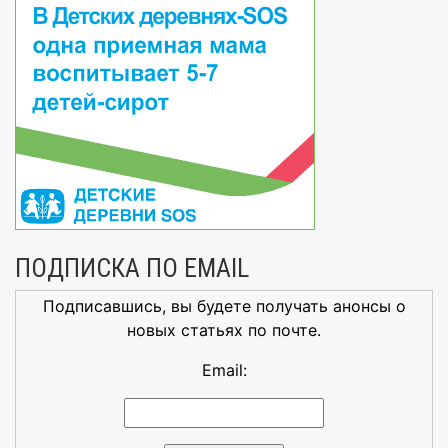
ПОДПИСКА ПО EMAIL
Подписавшись, вы будете получать анонсы о
новых статьях по почте.
Email: