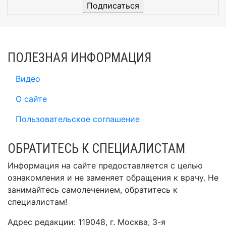
ПОЛЕЗНАЯ ИНФОРМАЦИЯ
Видео
О сайте
Пользовательское соглашение
ОБРАТИТЕСЬ К СПЕЦИАЛИСТАМ
Информация на сайте предоставляется с целью
ознакомления и не заменяет обращения к врачу. Не
занимайтесь самолечением, обратитесь к
специалистам!
Адрес редакции: 119048, г. Москва, 3-я