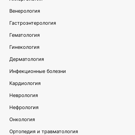
Венерология
Гастроэнтерология
Гематология
Гинекология
Дерматология
Инфекционные болезни
Кардиология
Неврология
Нефрология
Онкология
Ортопедия и травматология