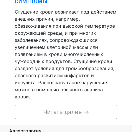
симптомы
Сгущение крови возникает под действием
внешних причин, например,
обезвоживания при высокой температуре
окружающей среды, и при многих
заболеваниях, сопровождающихся
увеличением клеточной массы или
появлением в крови многочисленных
чужеродных продуктов. Сгущение крови
создает условия для тромбообразования,
опасного развитием инфарктов и
инсульта. Распознать такое нарушение
можно с помощью обычного анализа
крови.
Читать далее
→
Аллергология