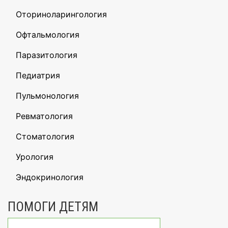
Оториноларингология
Офтальмология
Паразитология
Педиатрия
Пульмонология
Ревматология
Стоматология
Урология
Эндокринология
ПОМОГИ ДЕТЯМ