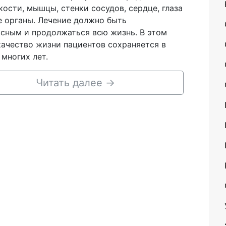
 кости, мышцы, стенки сосудов, сердце, глаза
е органы. Лечение должно быть
сным и продолжаться всю жизнь. В этом
качество жизни пациентов сохраняется в
 многих лет.
Читать далее
→