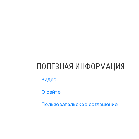
ПОЛЕЗНАЯ ИНФОРМАЦИЯ
Видео
О сайте
Пользовательское соглашение