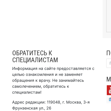
ОБРАТИТЕСЬ К
П
СПЕЦИАЛИСТАМ
Информация на сайте предоставляется с
целью ознакомления и не заменяет
М
обращения к врачу. Не занимайтесь
самолечением, обратитесь к
специалистам!
Адрес редакции: 119048, г. Москва, 3-я
Фрунзенская ул., 26