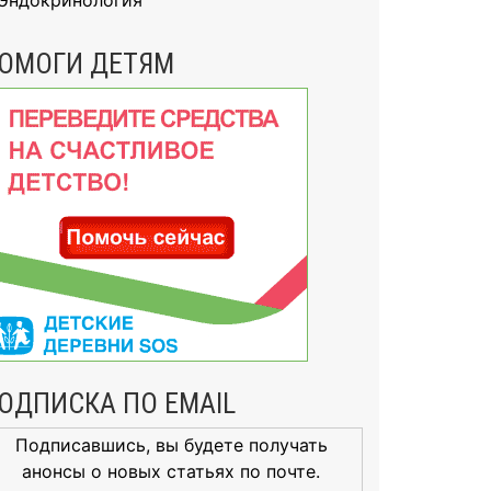
Эндокринология
ОМОГИ ДЕТЯМ
ОДПИСКА ПО EMAIL
Подписавшись, вы будете получать
анонсы о новых статьях по почте.