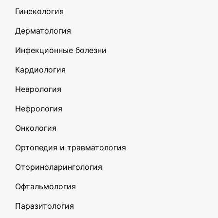
Гинекология
Дерматология
Инфекционные болезни
Кардиология
Неврология
Нефрология
Онкология
Ортопедия и травматология
Оториноларингология
Офтальмология
Паразитология