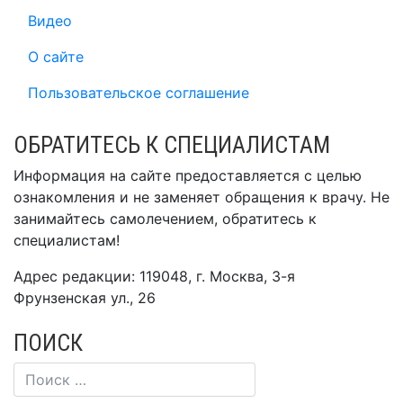
Видео
О сайте
Пользовательское соглашение
ОБРАТИТЕСЬ К СПЕЦИАЛИСТАМ
Информация на сайте предоставляется с целью
ознакомления и не заменяет обращения к врачу. Не
занимайтесь самолечением, обратитесь к
специалистам!
Адрес редакции: 119048, г. Москва, 3-я
Фрунзенская ул., 26
ПОИСК