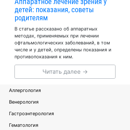
Аппаратное лечение зрения у
детей: показания, советы
родителям
В статье рассказано об аппаратных
методах, применяемых при лечении
офтальмологических заболеваний, в том
числе и у детей, определены показания и
противопоказания к ним.
Читать далее
→
Аллергология
Венерология
Гастроэнтерология
Гематология