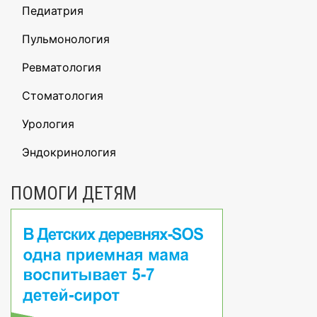
Педиатрия
Пульмонология
Ревматология
Стоматология
Урология
Эндокринология
ПОМОГИ ДЕТЯМ