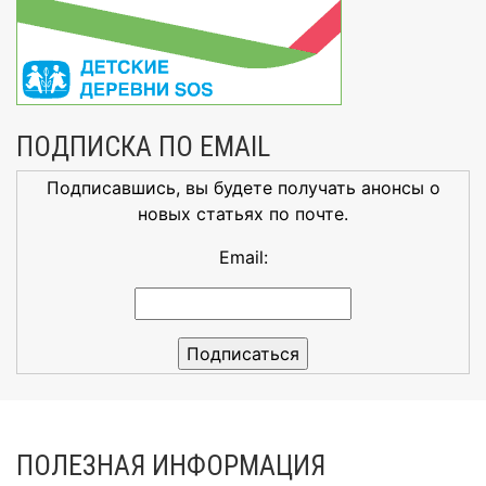
ПОДПИСКА ПО EMAIL
Подписавшись, вы будете получать анонсы о
новых статьях по почте.
Email:
ПОЛЕЗНАЯ ИНФОРМАЦИЯ