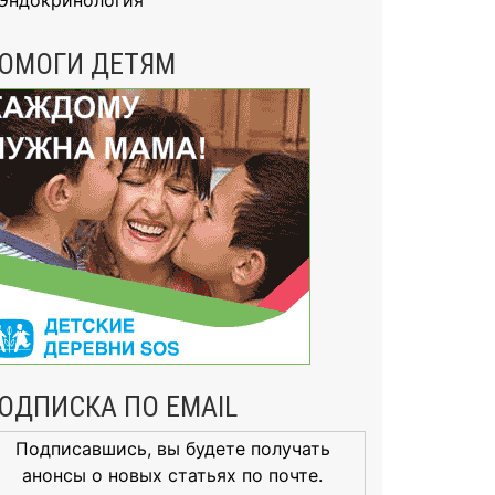
Эндокринология
ОМОГИ ДЕТЯМ
ОДПИСКА ПО EMAIL
Подписавшись, вы будете получать
анонсы о новых статьях по почте.