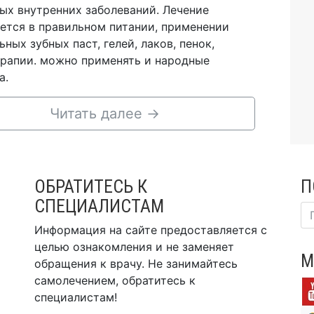
ых внутренних заболеваний. Лечение
ется в правильном питании, применении
ьных зубных паст, гелей, лаков, пенок,
рапии. можно применять и народные
а.
Читать далее
→
ОБРАТИТЕСЬ К
П
СПЕЦИАЛИСТАМ
Информация на сайте предоставляется с
целью ознакомления и не заменяет
М
обращения к врачу. Не занимайтесь
самолечением, обратитесь к
специалистам!