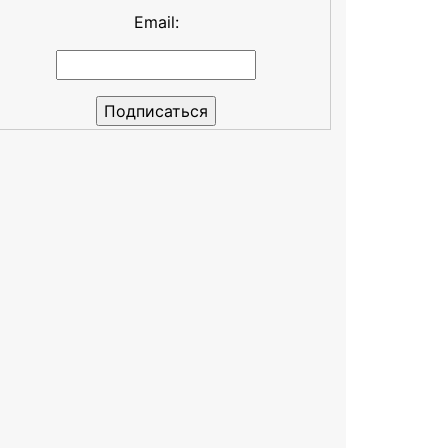
Email: