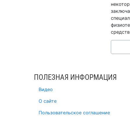
некотор
заключа
специал
физиоте
средств
ПОЛЕЗНАЯ ИНФОРМАЦИЯ
Видео
О сайте
Пользовательское соглашение