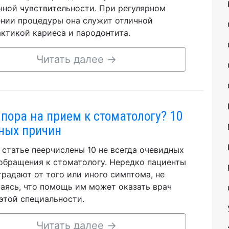
ной чувствительности. При регулярном
нии процедуры она служит отличной
ктикой кариеса и пародонтита.
Читать далее
→
 пора на прием к стоматологу? 10
ных причин
 статье пеерчислены 10 не всегда очевидных
обращения к стоматологу. Нередко пациенты
традают от того или иного симптома, не
аясь, что помощь им может оказать врач
этой специальности.
Читать далее
→