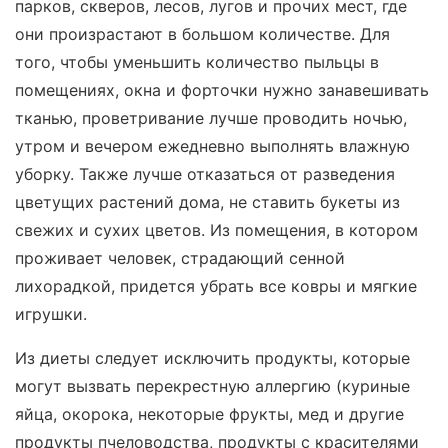
парков, скверов, лесов, лугов и прочих мест, где
они произрастают в большом количестве. Для
того, чтобы уменьшить количество пыльцы в
помещениях, окна и форточки нужно занавешивать
тканью, проветривание лучше проводить ночью,
утром и вечером ежедневно выполнять влажную
уборку. Также лучше отказаться от разведения
цветущих растений дома, не ставить букеты из
свежих и сухих цветов. Из помещения, в котором
проживает человек, страдающий сенной
лихорадкой, придется убрать все ковры и мягкие
игрушки.
Из диеты следует исключить продукты, которые
могут вызвать перекрестную аллергию (куриные
яйца, окорока, некоторые фрукты, мед и другие
продукты пчеловодства, продукты с красителями