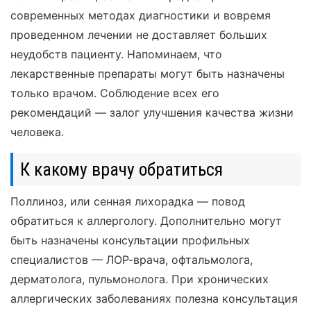
современных методах диагностики и вовремя
проведенном лечении не доставляет больших
неудобств пациенту. Напоминаем, что
лекарственные препараты могут быть назначены
только врачом. Соблюдение всех его
рекомендаций — залог улучшения качества жизни
человека.
К какому врачу обратиться
Поллиноз, или сенная лихорадка — повод
обратиться к аллергологу. Дополнительно могут
быть назначены консультации профильных
специалистов — ЛОР-врача, офтальмолога,
дерматолога, пульмонолога. При хронических
аллергических заболеваниях полезна консультация