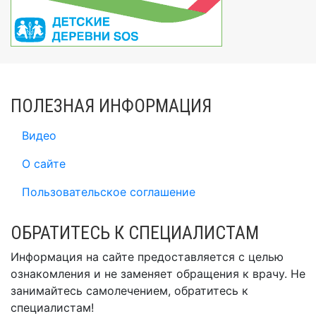
ПОЛЕЗНАЯ ИНФОРМАЦИЯ
Видео
О сайте
Пользовательское соглашение
ОБРАТИТЕСЬ К СПЕЦИАЛИСТАМ
Информация на сайте предоставляется с целью
ознакомления и не заменяет обращения к врачу. Не
занимайтесь самолечением, обратитесь к
специалистам!