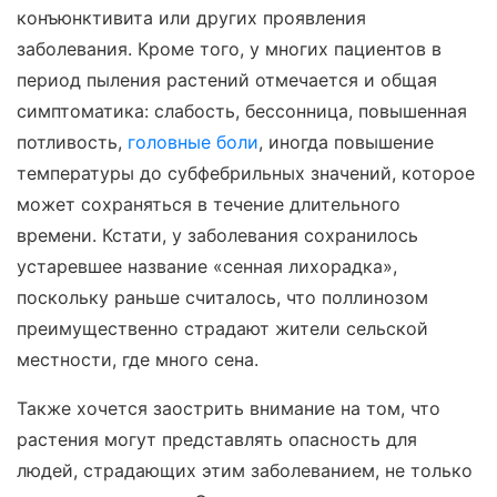
конъюнктивита или других проявления
заболевания. Кроме того, у многих пациентов в
период пыления растений отмечается и общая
симптоматика: слабость, бессонница, повышенная
потливость,
головные боли
, иногда повышение
температуры до субфебрильных значений, которое
может сохраняться в течение длительного
времени. Кстати, у заболевания сохранилось
устаревшее название «сенная лихорадка»,
поскольку раньше считалось, что поллинозом
преимущественно страдают жители сельской
местности, где много сена.
Также хочется заострить внимание на том, что
растения могут представлять опасность для
людей, страдающих этим заболеванием, не только