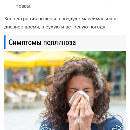
травы.
Концентрация пыльцы в воздухе максимальна в
дневное время, в сухую и ветреную погоду.
Симптомы поллиноза