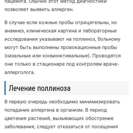
пациента. Обычно этот метод диагностики
позволяет выявить аллерген.
В случае если кожные пробы отрицательны, но
анамнез, клиническая картина и лабораторные
исследования указывают на поллиноз, больному
могут быть выполнены провокационные пробы
(назальные или конъюнктивальные). Проводятся
они только в стационаре под контролем врача-
аллерголога.
Лечение поллиноза
В первую очередь необходимо минимизировать
попадание аллергена в организм. В период
цветения растений, вызывающих обострение
заболевания, следует отказаться от посещения