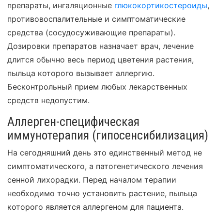
препараты, ингаляционные
глюкокортикостероиды
,
противовоспалительные и симптоматические
средства (сосудосуживающие препараты).
Дозировки препаратов назначает врач, лечение
длится обычно весь период цветения растения,
пыльца которого вызывает аллергию.
Бесконтрольный прием любых лекарственных
средств недопустим.
Аллерген-специфическая
иммунотерапия (гипосенсибилизация)
На сегодняшний день это единственный метод не
симптоматического, а патогенетического лечения
сенной лихорадки. Перед началом терапии
необходимо точно установить растение, пыльца
которого является аллергеном для пациента.