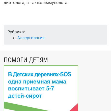
диетолога, а также иммунолога.
Рубрика:
Аллергология
ПОМОГИ ДЕТЯМ