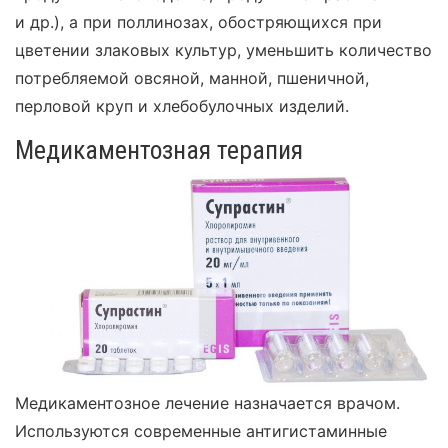
и др.), а при поллинозах, обостряющихся при
цветении злаковых культур, уменьшить количество
потребляемой овсяной, манной, пшеничной,
перловой круп и хлебобулочных изделий.
Медикаментозная терапия
Медикаментозное лечение назначается врачом.
Используются современные антигистаминные