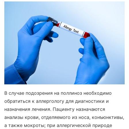
В случае подозрения на поллиноз необходимо
обратиться к аллергологу для диагностики и
назначения лечения. Пациенту назначаются
анализы крови, отделяемого из носа, конъюнктивы,
а также мокроты; при аллергической природе