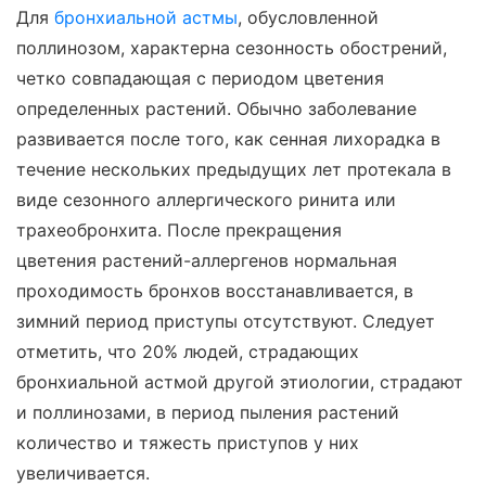
Для
бронхиальной астмы
, обусловленной
поллинозом, характерна сезонность обострений,
четко совпадающая с периодом цветения
определенных растений. Обычно заболевание
развивается после того, как сенная лихорадка в
течение нескольких предыдущих лет протекала в
виде сезонного аллергического ринита или
трахеобронхита. После прекращения
цветения растений-аллергенов нормальная
проходимость бронхов восстанавливается, в
зимний период приступы отсутствуют. Следует
отметить, что 20% людей, страдающих
бронхиальной астмой другой этиологии, страдают
и поллинозами, в период пыления растений
количество и тяжесть приступов у них
увеличивается.