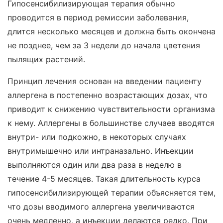
Гипосенсибилизирующая терапия обычно
проводится в период ремиссии заболевания,
длится несколько месяцев и должна быть окончена
не позднее, чем за 3 недели до начала цветения
пылящих растений.
Принцип лечения основан на введении пациенту
аллергена в постепенно возрастающих дозах, что
приводит к снижению чувствительности организма
к нему. Аллергены в большинстве случаев вводятся
внутри- или подкожно, в некоторых случаях
внутримышечно или интраназально. Инъекции
выполняются один или два раза в неделю в
течение 4-5 месяцев. Такая длительность курса
гипосенсибилизирующей терапии объясняется тем,
что дозы вводимого аллергена увеличиваются
очень медленно, а инъекции делаются редко. При