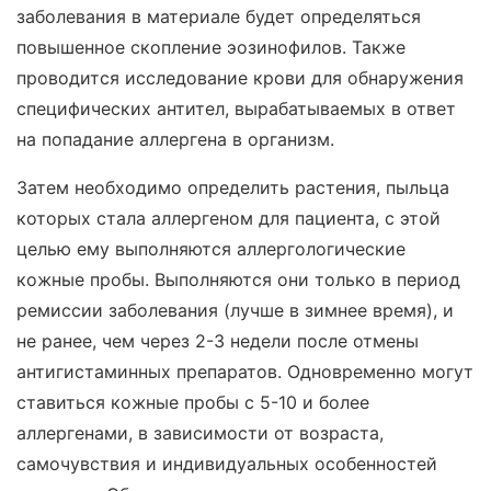
заболевания в материале будет определяться
повышенное скопление эозинофилов. Также
проводится исследование крови для обнаружения
специфических антител, вырабатываемых в ответ
на попадание аллергена в организм.
Затем необходимо определить растения, пыльца
которых стала аллергеном для пациента, с этой
целью ему выполняются аллергологические
кожные пробы. Выполняются они только в период
ремиссии заболевания (лучше в зимнее время), и
не ранее, чем через 2-3 недели после отмены
антигистаминных препаратов. Одновременно могут
ставиться кожные пробы с 5-10 и более
аллергенами, в зависимости от возраста,
самочувствия и индивидуальных особенностей