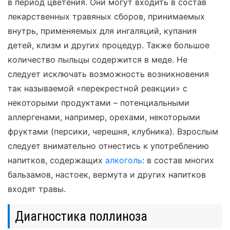
в период цветения. Они могут входить в состав
лекарственных травяных сборов, принимаемых
внутрь, применяемых для ингаляций, купания
детей, клизм и других процедур. Также большое
количество пыльцы содержится в меде. Не
следует исключать возможность возникновения
так называемой «перекрестной реакции» с
некоторыми продуктами – потенциальными
аллергенами, например, орехами, некоторыми
фруктами (персики, черешня, клубника). Взрослым
следует внимательно отнестись к употреблению
напитков, содержащих
алкоголь
: в состав многих
бальзамов, настоек, вермута и других напитков
входят травы.
Диагностика поллиноза