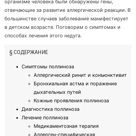
организме человека были обнаружены гены,
отвечающие за развитие аллергической реакции. В
большинстве случаев заболевание манифестирует
в детском возрасте. Поговорим о симптомах и
способах лечения этого недуга.
§ СОДЕРЖАНИЕ
Симптомы поллиноза
Аллергический ринит и конъюнктивит
Бронхиальная астма и поражение
дыхательных путей
Кожные проявления поллиноза
Диагностика поллиноза
Лечение поллиноза
Медикаментозная терапия
Аллерген-специфическая