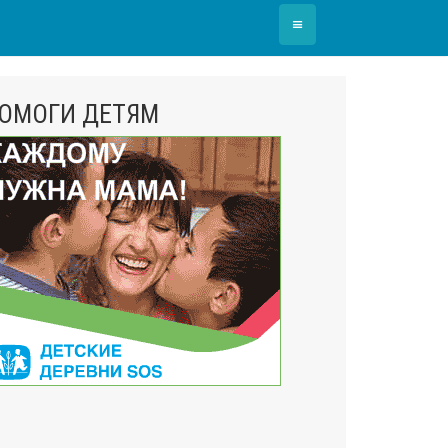
≡
ОМОГИ ДЕТЯМ