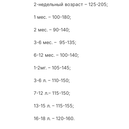
2-недельный возраст – 125-205;
1 мес. – 100-180;
2 мес. – 90-140;
3-6 мес. – 95-135;
6-12 мес. – 100-140;
1-2мг. – 105-145;
3-6 л. – 110-150;
7-12 л.– 115-150;
13-15 л. – 115-155;
16-18 л. – 120-160.