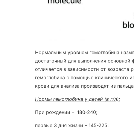
Нормальным уровнем гемоглобина назыв
достаточный для выполнения основной 
отличается в зависимости от возраста 
гемоглобина с помощью клинического и
крови для анализа производят из пальца
Нормы гемоглобина у детей (в г/л):
При рождении – 180-240;
первые 3 дня жизни – 145-225;