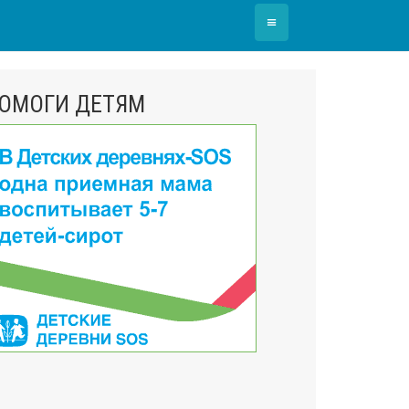
≡
ОМОГИ ДЕТЯМ