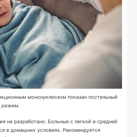
екционным мононуклеозом показан постельный
режим.
ия не разработано. Больные с легкой и средней
ся в домашних условиях. Рекомендуется