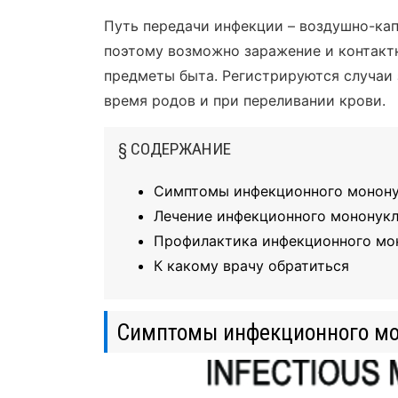
Путь передачи инфекции – воздушно-кап
поэтому возможно заражение и контактн
предметы быта. Регистрируются случаи
время родов и при переливании крови.
§ СОДЕРЖАНИЕ
Симптомы инфекционного монону
Лечение инфекционного мононук
Профилактика инфекционного мо
К какому врачу обратиться
Симптомы инфекционного мо