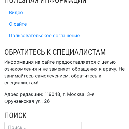
ПОЛЕЗНАЯ ИНФОРМАЦИЯ
Видео
О сайте
Пользовательское соглашение
ОБРАТИТЕСЬ К СПЕЦИАЛИСТАМ
Информация на сайте предоставляется с целью
ознакомления и не заменяет обращения к врачу. Не
занимайтесь самолечением, обратитесь к
специалистам!
Адрес редакции: 119048, г. Москва, 3-я
Фрунзенская ул., 26
ПОИСК