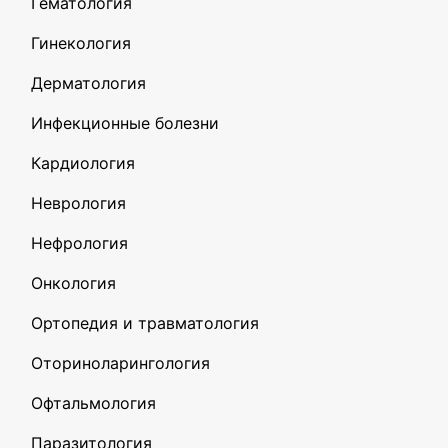
Гематология
Гинекология
Дерматология
Инфекционные болезни
Кардиология
Неврология
Нефрология
Онкология
Ортопедия и травматология
Оториноларингология
Офтальмология
Паразитология