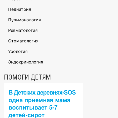
Педиатрия
Пульмонология
Ревматология
Стоматология
Урология
Эндокринология
ПОМОГИ ДЕТЯМ