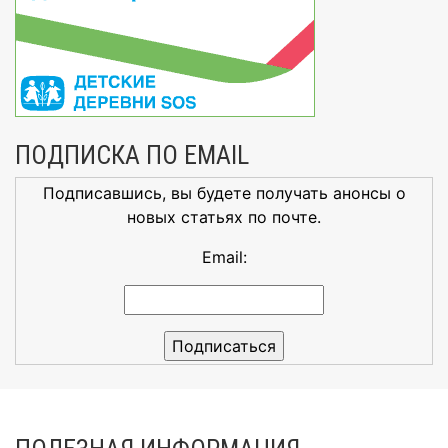
ПОДПИСКА ПО EMAIL
Подписавшись, вы будете получать анонсы о
новых статьях по почте.
Email: