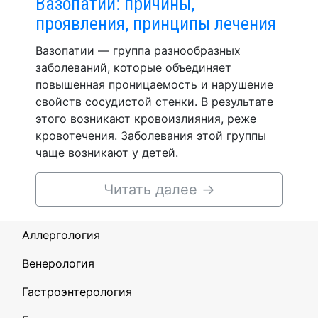
Вазопатии: причины,
проявления, принципы лечения
Вазопатии — группа разнообразных
заболеваний, которые объединяет
повышенная проницаемость и нарушение
свойств сосудистой стенки. В результате
этого возникают кровоизлияния, реже
кровотечения. Заболевания этой группы
чаще возникают у детей.
Читать далее
→
Аллергология
Венерология
Гастроэнтерология