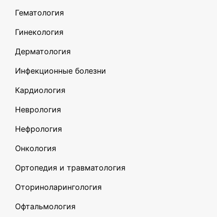
Гематология
Гинекология
Дерматология
Инфекционные болезни
Кардиология
Неврология
Нефрология
Онкология
Ортопедия и травматология
Оториноларингология
Офтальмология