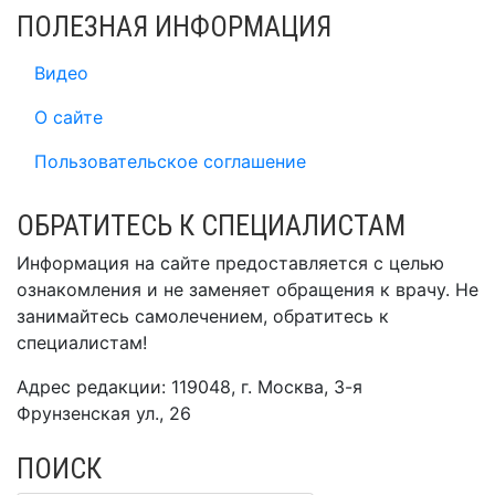
ПОЛЕЗНАЯ ИНФОРМАЦИЯ
Видео
О сайте
Пользовательское соглашение
ОБРАТИТЕСЬ К СПЕЦИАЛИСТАМ
Информация на сайте предоставляется с целью
ознакомления и не заменяет обращения к врачу. Не
занимайтесь самолечением, обратитесь к
специалистам!
Адрес редакции: 119048, г. Москва, 3-я
Фрунзенская ул., 26
ПОИСК