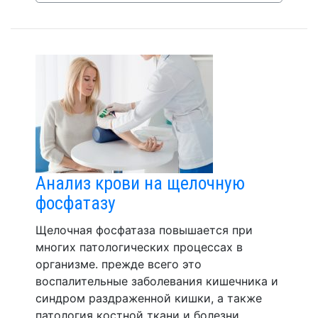
Анализ крови на щелочную
фосфатазу
Щелочная фосфатаза повышается при
многих патологических процессах в
организме. прежде всего это
воспалительные заболевания кишечника и
синдром раздраженной кишки, а также
патология костной ткани и болезни