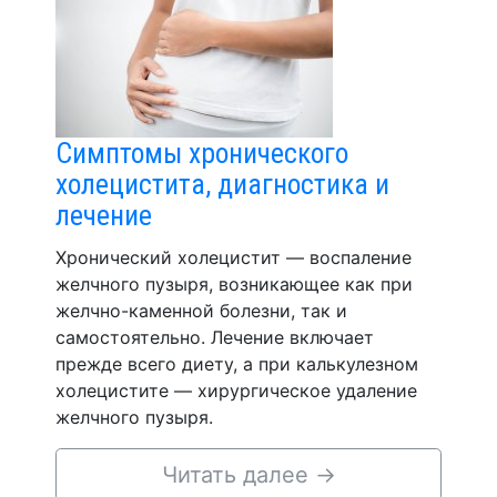
Симптомы хронического
холецистита, диагностика и
лечение
Хронический холецистит — воспаление
желчного пузыря, возникающее как при
желчно-каменной болезни, так и
самостоятельно. Лечение включает
прежде всего диету, а при калькулезном
холецистите — хирургическое удаление
желчного пузыря.
Читать далее
→