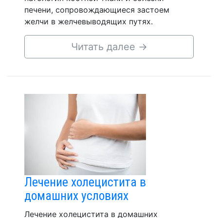
печени, сопровождающиеся застоем
желчи в желчевыводящих путях.
Читать далее
→
Лечение холецистита в
домашних условиях
Лечение холецистита в домашних