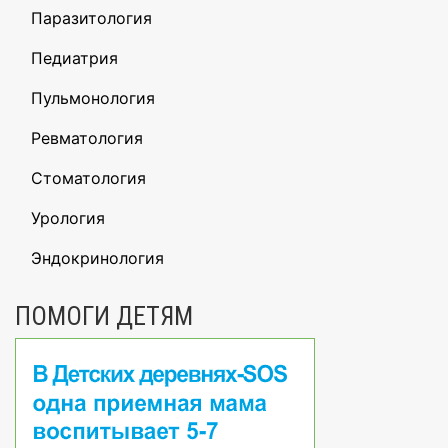
Паразитология
Педиатрия
Пульмонология
Ревматология
Стоматология
Урология
Эндокринология
ПОМОГИ ДЕТЯМ