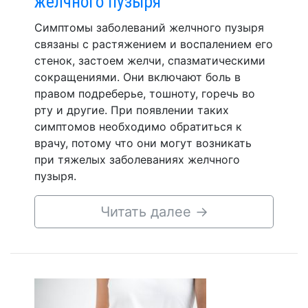
желчного пузыря
Симптомы заболеваний желчного пузыря
связаны с растяжением и воспалением его
стенок, застоем желчи, спазматическими
сокращениями. Они включают боль в
правом подреберье, тошноту, горечь во
рту и другие. При появлении таких
симптомов необходимо обратиться к
врачу, потому что они могут возникать
при тяжелых заболеваниях желчного
пузыря.
Читать далее
→