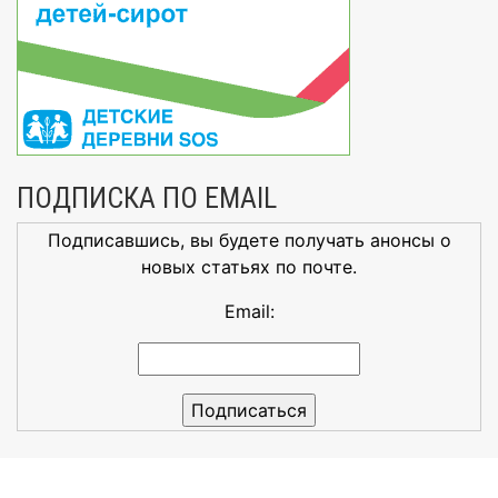
ПОДПИСКА ПО EMAIL
Подписавшись, вы будете получать анонсы о
новых статьях по почте.
Email: