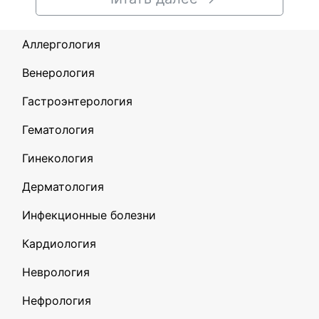
Аллергология
Венерология
Гастроэнтерология
Гематология
Гинекология
Дерматология
Инфекционные болезни
Кардиология
Неврология
Нефрология