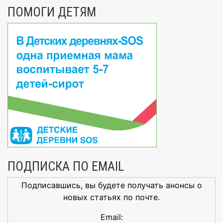
ПОМОГИ ДЕТЯМ
ПОДПИСКА ПО EMAIL
Подписавшись, вы будете получать анонсы о
новых статьях по почте.
Email: