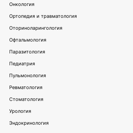
Онкология
Ортопедия и травматология
Оториноларингология
Офтальмология
Паразитология
Педиатрия
Пульмонология
Ревматология
Стоматология
Урология
Эндокринология