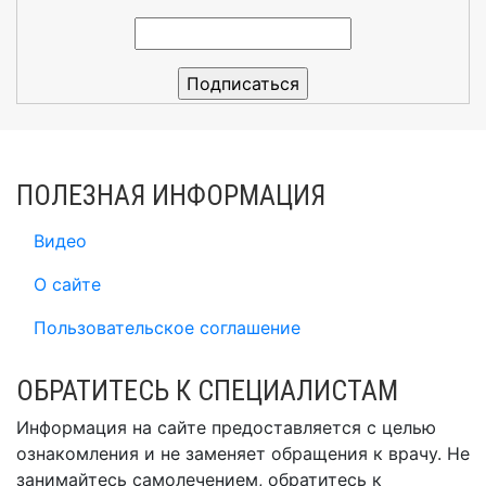
ПОЛЕЗНАЯ ИНФОРМАЦИЯ
Видео
О сайте
Пользовательское соглашение
ОБРАТИТЕСЬ К СПЕЦИАЛИСТАМ
Информация на сайте предоставляется с целью
ознакомления и не заменяет обращения к врачу. Не
занимайтесь самолечением, обратитесь к