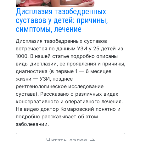
Дисплазия тазобедренных
суставов у детей: причины,
симптомы, лечение
Дисплазия тазобедренных суставов
встречается по данным УЗИ у 25 детей из
1000. В нашей статье подробно описаны
виды дисплазии, ее проявления и причины,
диагностика (в первые 1 — 6 месяцев
жизни — УЗИ, позднее —
рентгенологическое исследование
сустава). Рассказано о различных видах
консервативного и оперативного лечения.
На видео доктор Комаровский понятно и
подробно рассказывает об этом
заболевании.
Читать далее
→