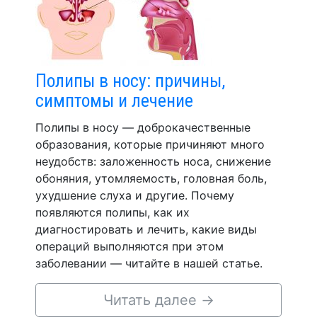
Полипы в носу: причины,
симптомы и лечение
Полипы в носу — доброкачественные
образования, которые причиняют много
неудобств: заложенность носа, снижение
обоняния, утомляемость, головная боль,
ухудшение слуха и другие. Почему
появляются полипы, как их
диагностировать и лечить, какие виды
операций выполняются при этом
заболевании — читайте в нашей статье.
Читать далее
→