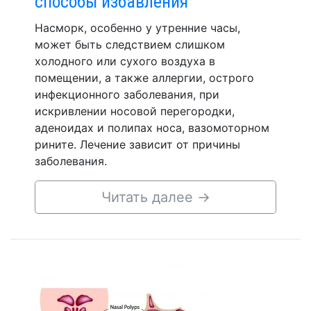
способы избавления
Насморк, особенно у утренние часы,
может быть следствием слишком
холодного или сухого воздуха в
помещении, а также аллергии, острого
инфекционного заболевания, при
искривлении носовой перегородки,
аденоидах и полипах носа, вазомоторном
рините. Лечение зависит от причины
заболевания.
Читать далее
→