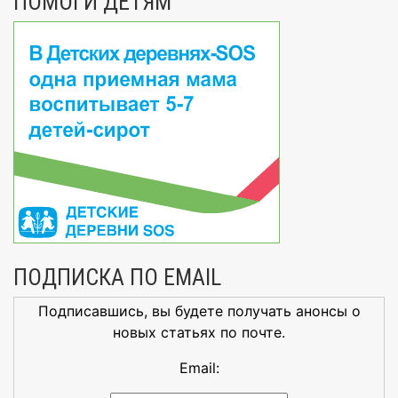
ПОМОГИ ДЕТЯМ
ПОДПИСКА ПО EMAIL
Подписавшись, вы будете получать анонсы о
новых статьях по почте.
Email: