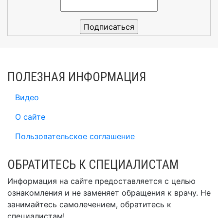
ПОЛЕЗНАЯ ИНФОРМАЦИЯ
Видео
О сайте
Пользовательское соглашение
ОБРАТИТЕСЬ К СПЕЦИАЛИСТАМ
Информация на сайте предоставляется с целью
ознакомления и не заменяет обращения к врачу. Не
занимайтесь самолечением, обратитесь к
специалистам!