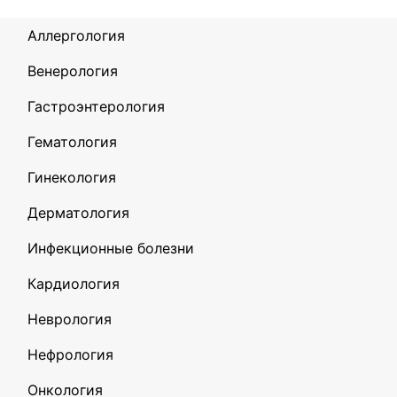
Аллергология
Венерология
Гастроэнтерология
Гематология
Гинекология
Дерматология
Инфекционные болезни
Кардиология
Неврология
Нефрология
Онкология