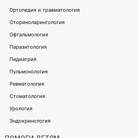
Ортопедия и травматология
Оториноларингология
Офтальмология
Паразитология
Педиатрия
Пульмонология
Ревматология
Стоматология
Урология
Эндокринология