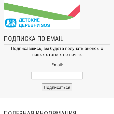
ПОДПИСКА ПО EMAIL
Подписавшись, вы будете получать анонсы о
новых статьях по почте.
Email:
ПОЛЕЗНАЯ ИНФОРМАЦИЯ