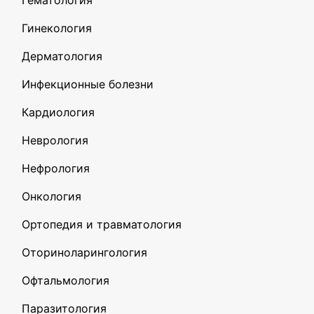
Гематология
Гинекология
Дерматология
Инфекционные болезни
Кардиология
Неврология
Нефрология
Онкология
Ортопедия и травматология
Оториноларингология
Офтальмология
Паразитология