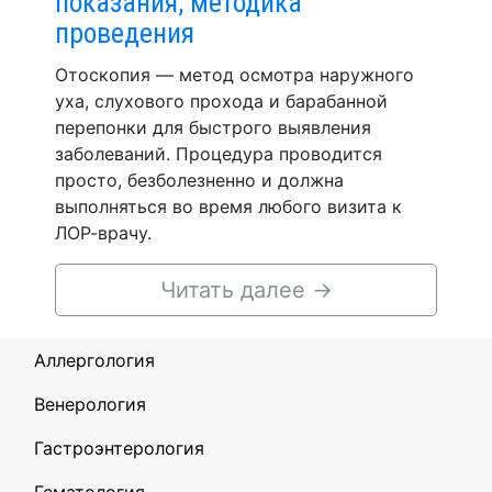
показания, методика
проведения
Отоскопия — метод осмотра наружного
уха, слухового прохода и барабанной
перепонки для быстрого выявления
заболеваний. Процедура проводится
просто, безболезненно и должна
выполняться во время любого визита к
ЛОР-врачу.
Читать далее
→
Аллергология
Венерология
Гастроэнтерология