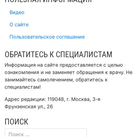
Видео
О сайте
Пользовательское соглашение
ОБРАТИТЕСЬ К СПЕЦИАЛИСТАМ
Информация на сайте предоставляется с целью
ознакомления и не заменяет обращения к врачу. Не
занимайтесь самолечением, обратитесь к
специалистам!
Адрес редакции: 119048, г. Москва, 3-я
Фрунзенская ул., 26
ПОИСК