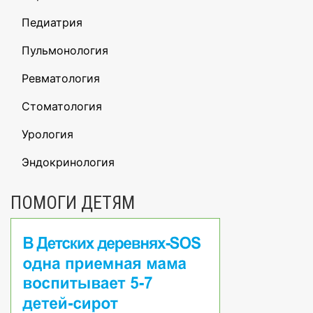
Педиатрия
Пульмонология
Ревматология
Стоматология
Урология
Эндокринология
ПОМОГИ ДЕТЯМ