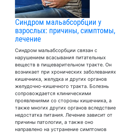
Синдром мальабсорбции у
взрослых: причины, симптомы,
лечение
Синдром мальабсорбции связан с
нарушением всасывания питательных
веществ в пищеварительном тракте. Он
возникает при хронических заболеваниях
кишечника, желудка и других органов
желудочно-кишечного тракта. Болезнь
сопровождается клиническими
проявлениями со стороны кишечника, а
также многих других органов вследствие
недостатка питания. Лечение зависит от
причины патологии, а также оно
направлено на устранение симптомов