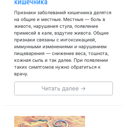
кишечника
Признаки заболеваний кишечника делятся
на общие и местные. Местные — боль в
животе, нарушения стула, появление
примесей в кале, вздутие живота. Общие
признаки связаны с интоксикацией,
иммунными изменениями и нарушением
пищеварения — снижение веса, тошнота,
кожная сыпь и так далее. При появлении
таких симптомов нужно обратиться к
врачу.
Читать далее
→