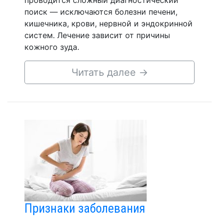
проводится сложный диагностический
поиск — исключаются болезни печени,
кишечника, крови, нервной и эндокринной
систем. Лечение зависит от причины
кожного зуда.
Читать далее
→
Признаки заболевания