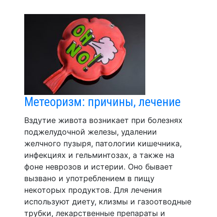
Метеоризм: причины, лечение
Вздутие живота возникает при болезнях
поджелудочной железы, удалении
желчного пузыря, патологии кишечника,
инфекциях и гельминтозах, а также на
фоне неврозов и истерии. Оно бывает
вызвано и употреблением в пищу
некоторых продуктов. Для лечения
используют диету, клизмы и газоотводные
трубки, лекарственные препараты и