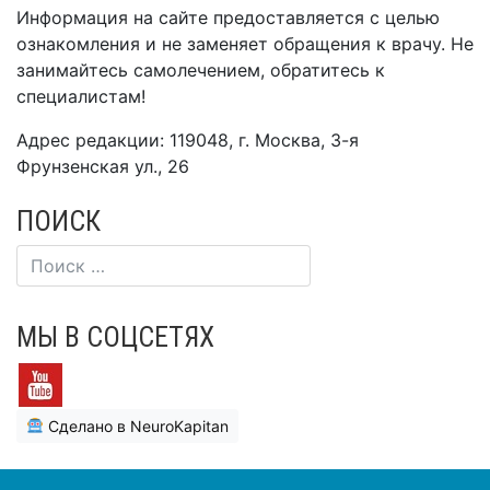
Информация на сайте предоставляется с целью
ознакомления и не заменяет обращения к врачу. Не
занимайтесь самолечением, обратитесь к
специалистам!
Адрес редакции: 119048, г. Москва, 3-я
Фрунзенская ул., 26
ПОИСК
МЫ В СОЦСЕТЯХ
Сделано в NeuroKapitan