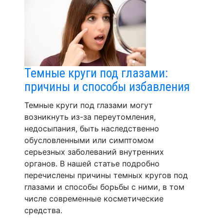
Темные круги под глазами:
причины и способы избавления
Темные круги под глазами могут
возникнуть из-за переутомления,
недосыпания, быть наследственно
обусловленными или симптомом
серьезных заболеваний внутренних
органов. В нашей статье подробно
перечислены причины темных кругов под
глазами и способы борьбы с ними, в том
числе современные косметические
средства.