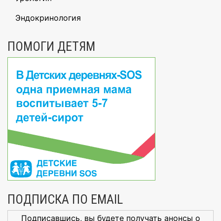
Эндокринология
ПОМОГИ ДЕТЯМ
ПОДПИСКА ПО EMAIL
Подписавшись, вы будете получать анонсы о