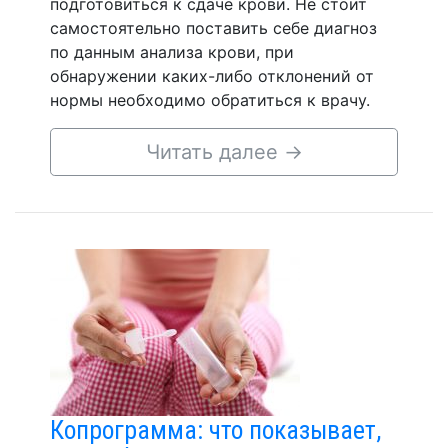
подготовиться к сдаче крови. Не стоит
самостоятельно поставить себе диагноз
по данным анализа крови, при
обнаружении каких-либо отклонений от
нормы необходимо обратиться к врачу.
Читать далее
→
Копрограмма: что показывает,