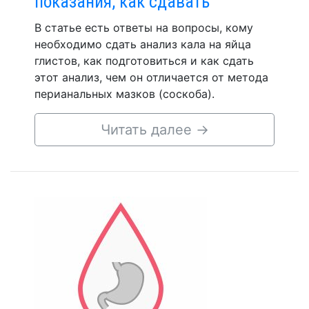
показания, как сдавать
В статье есть ответы на вопросы, кому
необходимо сдать анализ кала на яйца
глистов, как подготовиться и как сдать
этот анализ, чем он отличается от метода
перианальных мазков (соскоба).
Читать далее
→