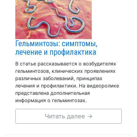
Гельминтозы: симптомы,
лечение и профилактика
В статье рассказывается о возбудителях
гельминтозов, клинических проявлениях
различных заболеваний, принципах
лечения и профилактики. На видеоролике
представлена дополнительная
информация о гельминтозах.
Читать далее
→