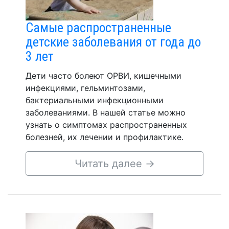
Самые распространенные
детские заболевания от года до
3 лет
Дети часто болеют ОРВИ, кишечными
инфекциями, гельминтозами,
бактериальными инфекционными
заболеваниями. В нашей статье можно
узнать о симптомах распространенных
болезней, их лечении и профилактике.
Читать далее
→