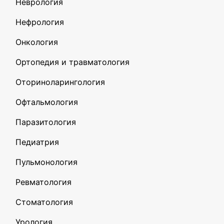
Неврология
Нефрология
Онкология
Ортопедия и травматология
Оториноларингология
Офтальмология
Паразитология
Педиатрия
Пульмонология
Ревматология
Стоматология
Урология