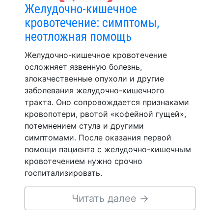
Желудочно-кишечное
кровотечение: симптомы,
неотложная помощь
Желудочно-кишечное кровотечение
осложняет язвенную болезнь,
злокачественные опухоли и другие
заболевания желудочно-кишечного
тракта. Оно сопровождается признаками
кровопотери, рвотой «кофейной гущей»,
потемнением стула и другими
симптомами. После оказания первой
помощи пациента с желудочно-кишечным
кровотечением нужно срочно
госпитализировать.
Читать далее
→