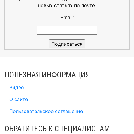
новых статьях по почте.
Email:
ПОЛЕЗНАЯ ИНФОРМАЦИЯ
Видео
О сайте
Пользовательское соглашение
ОБРАТИТЕСЬ К СПЕЦИАЛИСТАМ