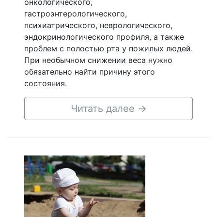
онкологического,
гастроэнтерологического,
психиатрического, неврологического,
эндокринологического профиля, а также
проблем с полостью рта у пожилых людей.
При необычном снижении веса нужно
обязательно найти причину этого
состояния.
Читать далее
→