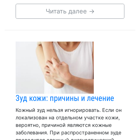
Читать далее
→
Зуд кожи: причины и лечение
Кожный зуд нельзя игнорировать. Если он
локализован на отдельном участке кожи,
вероятно, причиной являются кожные
заболевания. При распространенном зуде