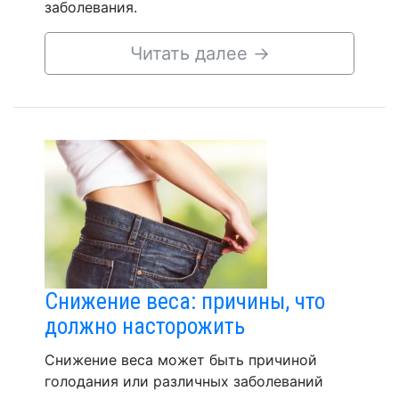
заболевания.
Читать далее
→
Снижение веса: причины, что
должно насторожить
Снижение веса может быть причиной
голодания или различных заболеваний