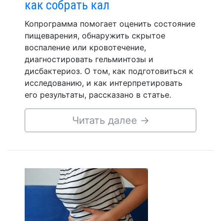
как собрать кал
Копрограмма помогает оценить состояние
пищеварения, обнаружить скрытое
воспаление или кровотечение,
диагностировать гельминтозы и
дисбактериоз. О том, как подготовиться к
исследованию, и как интерпретировать
его результаты, рассказано в статье.
Читать далее
→