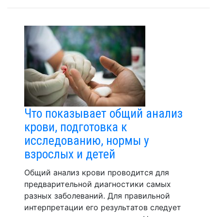
Что показывает общий анализ
крови, подготовка к
исследованию, нормы у
взрослых и детей
Общий анализ крови проводится для
предварительной диагностики самых
разных заболеваний. Для правильной
интерпретации его результатов следует