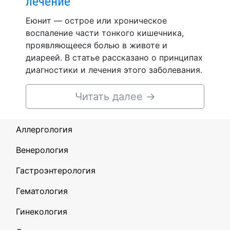
лечение
Еюнит — острое или хроническое
воспаление части тонкого кишечника,
проявляющееся болью в животе и
диареей. В статье рассказано о принципах
диагностики и лечения этого заболевания.
Читать далее
→
Аллергология
Венерология
Гастроэнтерология
Гематология
Гинекология