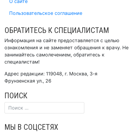
О сайте
Пользовательское соглашение
ОБРАТИТЕСЬ К СПЕЦИАЛИСТАМ
Информация на сайте предоставляется с целью
ознакомления и не заменяет обращения к врачу. Не
занимайтесь самолечением, обратитесь к
специалистам!
Адрес редакции: 119048, г. Москва, 3-я
Фрунзенская ул., 26
ПОИСК
МЫ В СОЦСЕТЯХ