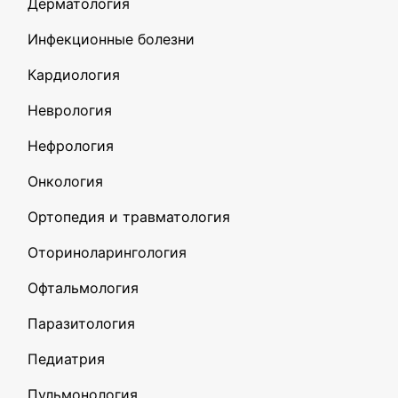
Дерматология
Инфекционные болезни
Кардиология
Неврология
Нефрология
Онкология
Ортопедия и травматология
Оториноларингология
Офтальмология
Паразитология
Педиатрия
Пульмонология