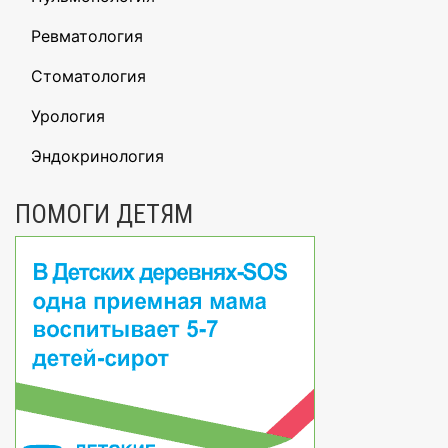
Ревматология
Стоматология
Урология
Эндокринология
ПОМОГИ ДЕТЯМ