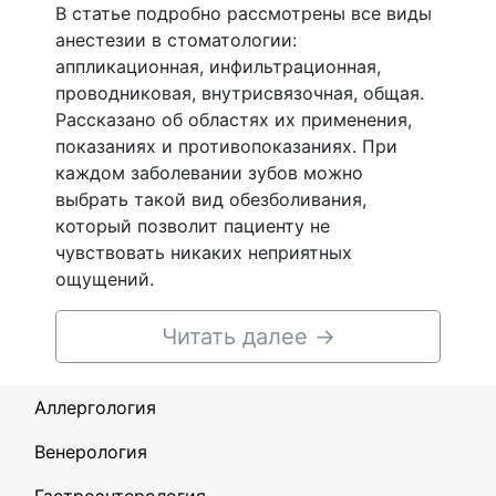
В статье подробно рассмотрены все виды
анестезии в стоматологии:
аппликационная, инфильтрационная,
проводниковая, внутрисвязочная, общая.
Рассказано об областях их применения,
показаниях и противопоказаниях. При
каждом заболевании зубов можно
выбрать такой вид обезболивания,
который позволит пациенту не
чувствовать никаких неприятных
ощущений.
Читать далее
→
Аллергология
Венерология