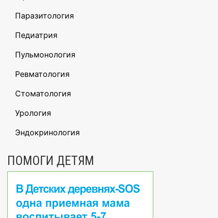
Паразитология
Педиатрия
Пульмонология
Ревматология
Стоматология
Урология
Эндокринология
ПОМОГИ ДЕТЯМ