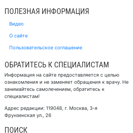
ПОЛЕЗНАЯ ИНФОРМАЦИЯ
Видео
О сайте
Пользовательское соглашение
ОБРАТИТЕСЬ К СПЕЦИАЛИСТАМ
Информация на сайте предоставляется с целью
ознакомления и не заменяет обращения к врачу. Не
занимайтесь самолечением, обратитесь к
специалистам!
Адрес редакции: 119048, г. Москва, 3-я
Фрунзенская ул., 26
ПОИСК