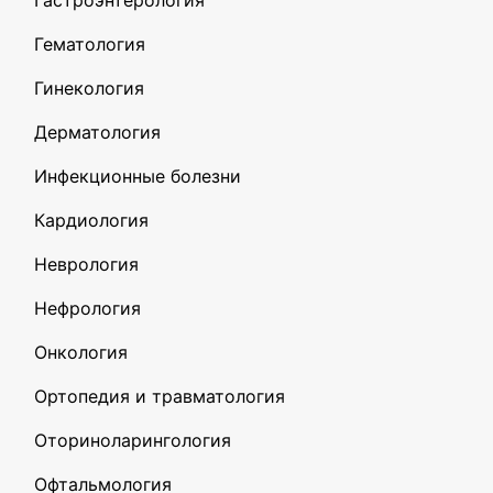
Гастроэнтерология
Гематология
Гинекология
Дерматология
Инфекционные болезни
Кардиология
Неврология
Нефрология
Онкология
Ортопедия и травматология
Оториноларингология
Офтальмология