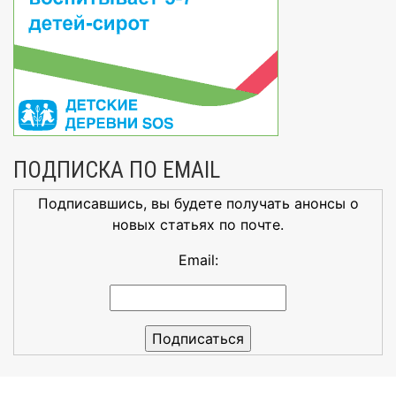
ПОДПИСКА ПО EMAIL
Подписавшись, вы будете получать анонсы о
новых статьях по почте.
Email: