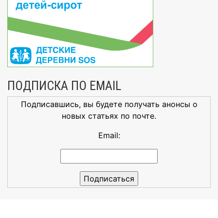
ПОДПИСКА ПО EMAIL
Подписавшись, вы будете получать анонсы о
новых статьях по почте.
Email: