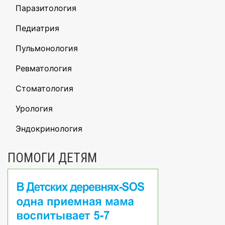
Паразитология
Педиатрия
Пульмонология
Ревматология
Стоматология
Урология
Эндокринология
ПОМОГИ ДЕТЯМ