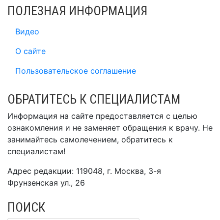
ПОЛЕЗНАЯ ИНФОРМАЦИЯ
Видео
О сайте
Пользовательское соглашение
ОБРАТИТЕСЬ К СПЕЦИАЛИСТАМ
Информация на сайте предоставляется с целью
ознакомления и не заменяет обращения к врачу. Не
занимайтесь самолечением, обратитесь к
специалистам!
Адрес редакции: 119048, г. Москва, 3-я
Фрунзенская ул., 26
ПОИСК