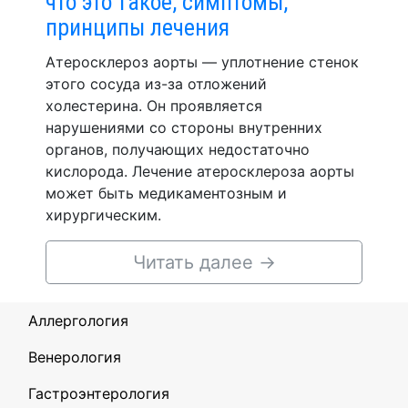
что это такое, симптомы,
принципы лечения
Атеросклероз аорты — уплотнение стенок
этого сосуда из-за отложений
холестерина. Он проявляется
нарушениями со стороны внутренних
органов, получающих недостаточно
кислорода. Лечение атеросклероза аорты
может быть медикаментозным и
хирургическим.
Читать далее
→
Аллергология
Венерология
Гастроэнтерология