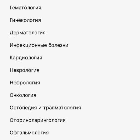
Гематология
Гинекология
Дерматология
Инфекционные болезни
Кардиология
Неврология
Нефрология
Онкология
Ортопедия и травматология
Оториноларингология
Офтальмология