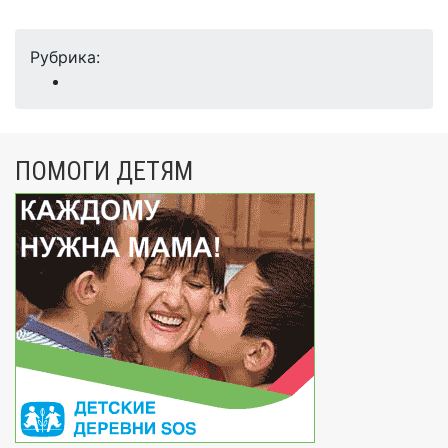
Рубрика:
ПОМОГИ ДЕТЯМ