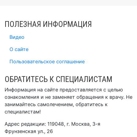
ПОЛЕЗНАЯ ИНФОРМАЦИЯ
Видео
О сайте
Пользовательское соглашение
ОБРАТИТЕСЬ К СПЕЦИАЛИСТАМ
Информация на сайте предоставляется с целью
ознакомления и не заменяет обращения к врачу. Не
занимайтесь самолечением, обратитесь к
специалистам!
Адрес редакции: 119048, г. Москва, 3-я
Фрунзенская ул., 26