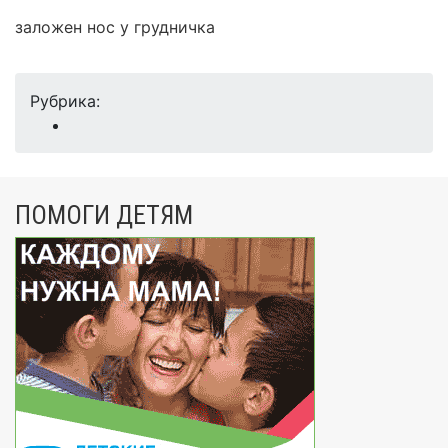
заложен нос у грудничка
Рубрика:
ПОМОГИ ДЕТЯМ