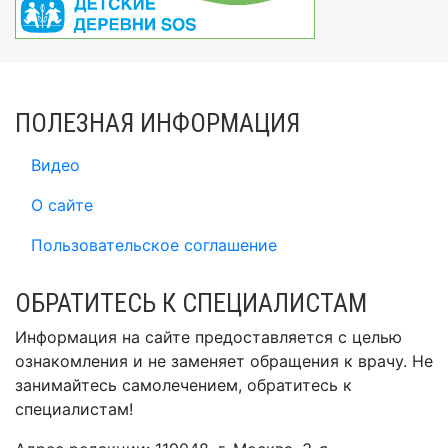
ПОЛЕЗНАЯ ИНФОРМАЦИЯ
Видео
О сайте
Пользовательское соглашение
ОБРАТИТЕСЬ К СПЕЦИАЛИСТАМ
Информация на сайте предоставляется с целью
ознакомления и не заменяет обращения к врачу. Не
занимайтесь самолечением, обратитесь к
специалистам!