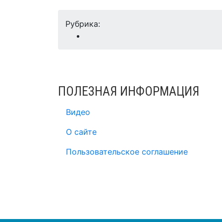
Рубрика:
ПОЛЕЗНАЯ ИНФОРМАЦИЯ
Видео
О сайте
Пользовательское соглашение