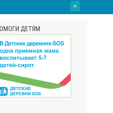
≡
ОМОГИ ДЕТЯМ