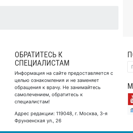
ОБРАТИТЕСЬ К
П
СПЕЦИАЛИСТАМ
Информация на сайте предоставляется с
целью ознакомления и не заменяет
М
обращения к врачу. Не занимайтесь
самолечением, обратитесь к
специалистам!
Адрес редакции: 119048, г. Москва, 3-я
Фрунзенская ул., 26