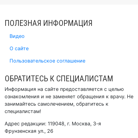
ПОЛЕЗНАЯ ИНФОРМАЦИЯ
Видео
О сайте
Пользовательское соглашение
ОБРАТИТЕСЬ К СПЕЦИАЛИСТАМ
Информация на сайте предоставляется с целью
ознакомления и не заменяет обращения к врачу. Не
занимайтесь самолечением, обратитесь к
специалистам!
Адрес редакции: 119048, г. Москва, 3-я
Фрунзенская ул., 26