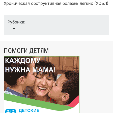
Хроническая обструктивная болезнь легких (ХОБЛ)
Рубрика:
ПОМОГИ ДЕТЯМ