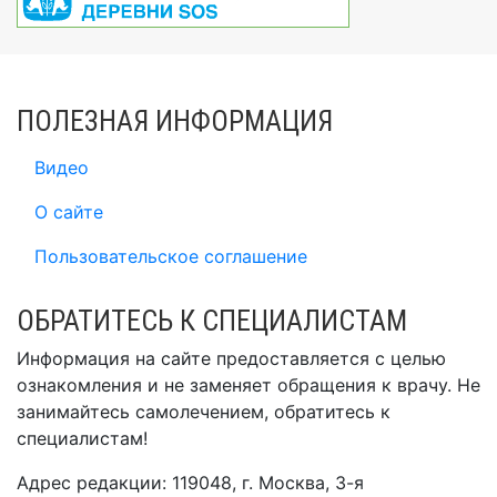
ПОЛЕЗНАЯ ИНФОРМАЦИЯ
Видео
О сайте
Пользовательское соглашение
ОБРАТИТЕСЬ К СПЕЦИАЛИСТАМ
Информация на сайте предоставляется с целью
ознакомления и не заменяет обращения к врачу. Не
занимайтесь самолечением, обратитесь к
специалистам!
Адрес редакции: 119048, г. Москва, 3-я