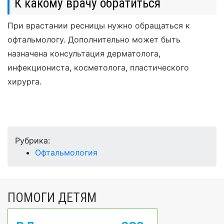
К какому врачу обратиться
При врастании ресницы нужно обращаться к
офтальмологу. Дополнительно может быть
назначена консультация дерматолога,
инфекциониста, косметолога, пластического
хирурга.
Рубрика:
Офтальмология
ПОМОГИ ДЕТЯМ