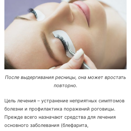
После выдергивания ресницы, она может вростать
повторно.
Цель лечения – устранение неприятных симптомов
болезни и профилактика поражений роговицы.
Прежде всего назначают средства для лечения
основного заболевания (блефарита,