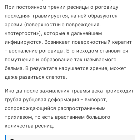
При постоянном трении ресницы о роговицу
последняя травмируется, на ней образуются
эрозии (поверхностные повреждения,
«потертости»), которые в дальнейшем
инфицируются. Возникает поверхностный кератит
– воспаление роговицы. Его исходом становится
помутнение и образование так называемого
бельма. В результате нарушается зрение, может
даже развиться слепота.
Иногда после заживления травмы века происходит
грубая рубцовая деформация – выворот,
сопровождающийся распространенным
трихиазом, то есть врастанием большого
количества ресниц.