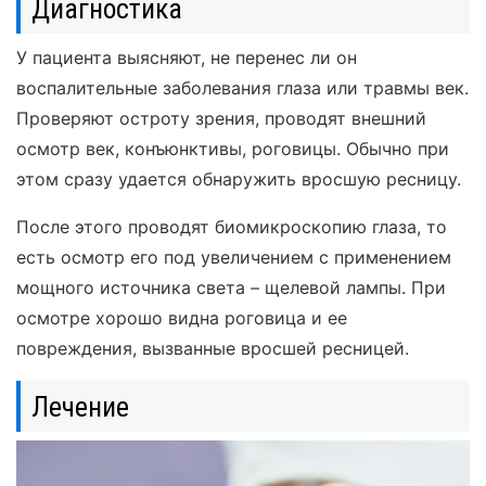
Диагностика
У пациента выясняют, не перенес ли он
воспалительные заболевания глаза или травмы век.
Проверяют остроту зрения, проводят внешний
осмотр век, конъюнктивы, роговицы. Обычно при
этом сразу удается обнаружить вросшую ресницу.
После этого проводят биомикроскопию глаза, то
есть осмотр его под увеличением с применением
мощного источника света – щелевой лампы. При
осмотре хорошо видна роговица и ее
повреждения, вызванные вросшей ресницей.
Лечение