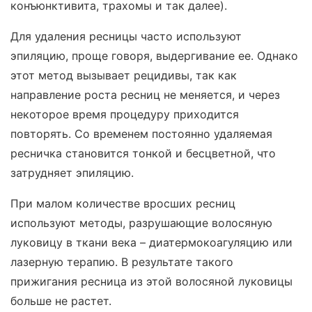
конъюнктивита, трахомы и так далее).
Для удаления ресницы часто используют
эпиляцию, проще говоря, выдергивание ее. Однако
этот метод вызывает рецидивы, так как
направление роста ресниц не меняется, и через
некоторое время процедуру приходится
повторять. Со временем постоянно удаляемая
ресничка становится тонкой и бесцветной, что
затрудняет эпиляцию.
При малом количестве вросших ресниц
используют методы, разрушающие волосяную
луковицу в ткани века – диатермокоагуляцию или
лазерную терапию. В результате такого
прижигания ресница из этой волосяной луковицы
больше не растет.