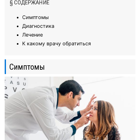
§ СОДЕРЖАНИЕ
Симптомы
Диагностика
Лечение
К какому врачу обратиться
Симптомы