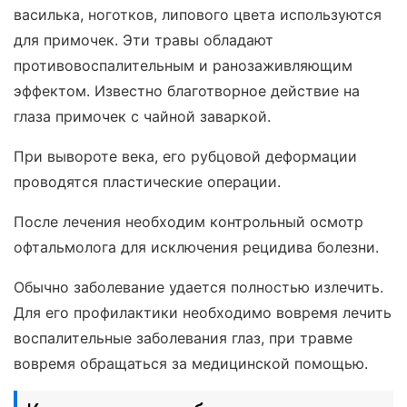
василька, ноготков, липового цвета используются
для примочек. Эти травы обладают
противовоспалительным и ранозаживляющим
эффектом. Известно благотворное действие на
глаза примочек с чайной заваркой.
При вывороте века, его рубцовой деформации
проводятся пластические операции.
После лечения необходим контрольный осмотр
офтальмолога для исключения рецидива болезни.
Обычно заболевание удается полностью излечить.
Для его профилактики необходимо вовремя лечить
воспалительные заболевания глаз, при травме
вовремя обращаться за медицинской помощью.