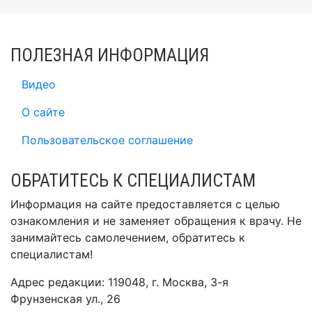
ПОЛЕЗНАЯ ИНФОРМАЦИЯ
Видео
О сайте
Пользовательское соглашение
ОБРАТИТЕСЬ К СПЕЦИАЛИСТАМ
Информация на сайте предоставляется с целью
ознакомления и не заменяет обращения к врачу. Не
занимайтесь самолечением, обратитесь к
специалистам!
Адрес редакции: 119048, г. Москва, 3-я
Фрунзенская ул., 26