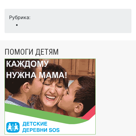
Рубрика:
ПОМОГИ ДЕТЯМ