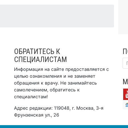
ОБРАТИТЕСЬ К
П
СПЕЦИАЛИСТАМ
Информация на сайте предоставляется с
целью ознакомления и не заменяет
М
обращения к врачу. Не занимайтесь
самолечением, обратитесь к
специалистам!
Адрес редакции: 119048, г. Москва, 3-я
Фрунзенская ул., 26