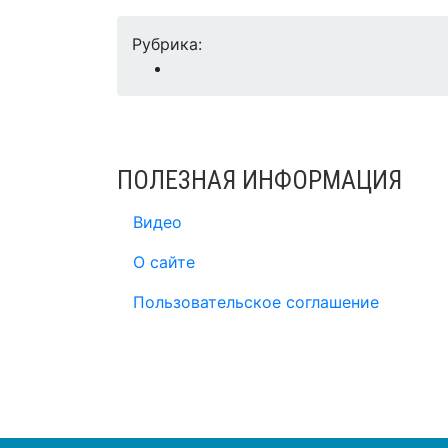
Рубрика:
ПОЛЕЗНАЯ ИНФОРМАЦИЯ
Видео
О сайте
Пользовательское соглашение