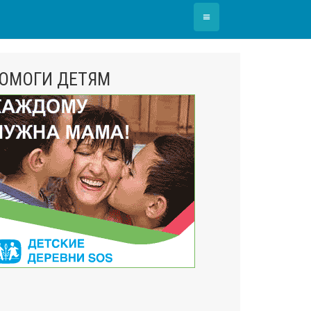
≡
ОМОГИ ДЕТЯМ