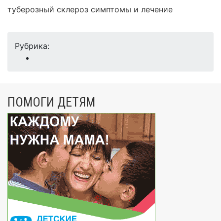
туберозный склероз симптомы и лечение
Рубрика:
ПОМОГИ ДЕТЯМ