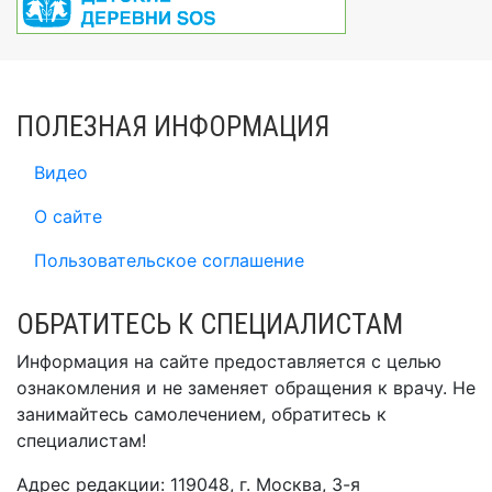
ПОЛЕЗНАЯ ИНФОРМАЦИЯ
Видео
О сайте
Пользовательское соглашение
ОБРАТИТЕСЬ К СПЕЦИАЛИСТАМ
Информация на сайте предоставляется с целью
ознакомления и не заменяет обращения к врачу. Не
занимайтесь самолечением, обратитесь к
специалистам!
Адрес редакции: 119048, г. Москва, 3-я