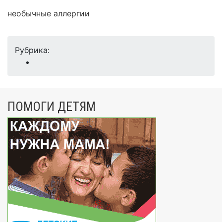
необычные аллергии
Рубрика:
ПОМОГИ ДЕТЯМ