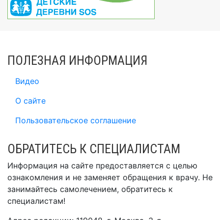
ПОЛЕЗНАЯ ИНФОРМАЦИЯ
Видео
О сайте
Пользовательское соглашение
ОБРАТИТЕСЬ К СПЕЦИАЛИСТАМ
Информация на сайте предоставляется с целью
ознакомления и не заменяет обращения к врачу. Не
занимайтесь самолечением, обратитесь к
специалистам!