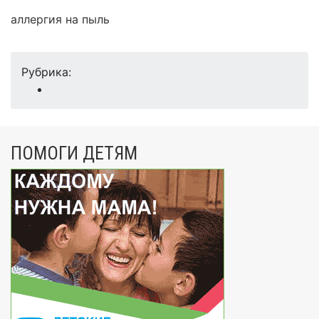
аллергия на пыль
Рубрика:
ПОМОГИ ДЕТЯМ