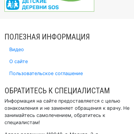
ПОЛЕЗНАЯ ИНФОРМАЦИЯ
Видео
О сайте
Пользовательское соглашение
ОБРАТИТЕСЬ К СПЕЦИАЛИСТАМ
Информация на сайте предоставляется с целью
ознакомления и не заменяет обращения к врачу. Не
занимайтесь самолечением, обратитесь к
специалистам!