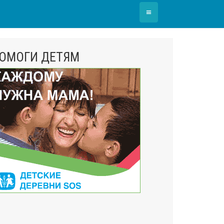
≡
ОМОГИ ДЕТЯМ