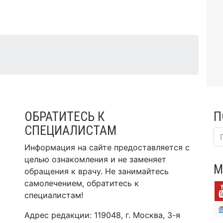
ОБРАТИТЕСЬ К
П
СПЕЦИАЛИСТАМ
Информация на сайте предоставляется с
целью ознакомления и не заменяет
М
обращения к врачу. Не занимайтесь
самолечением, обратитесь к
специалистам!
Адрес редакции: 119048, г. Москва, 3-я