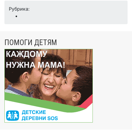
Рубрика:
ПОМОГИ ДЕТЯМ