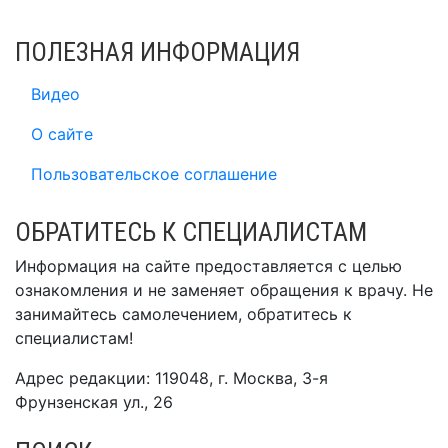
ПОЛЕЗНАЯ ИНФОРМАЦИЯ
Видео
О сайте
Пользовательское соглашение
ОБРАТИТЕСЬ К СПЕЦИАЛИСТАМ
Информация на сайте предоставляется с целью
ознакомления и не заменяет обращения к врачу. Не
занимайтесь самолечением, обратитесь к
специалистам!
Адрес редакции: 119048, г. Москва, 3-я
Фрунзенская ул., 26