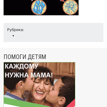
Рубрика:
ПОМОГИ ДЕТЯМ