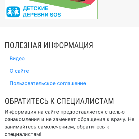
ПОЛЕЗНАЯ ИНФОРМАЦИЯ
Видео
О сайте
Пользовательское соглашение
ОБРАТИТЕСЬ К СПЕЦИАЛИСТАМ
Информация на сайте предоставляется с целью
ознакомления и не заменяет обращения к врачу. Не
занимайтесь самолечением, обратитесь к
специалистам!