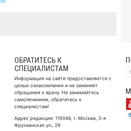
ОБРАТИТЕСЬ К
П
СПЕЦИАЛИСТАМ
Информация на сайте предоставляется с
целью ознакомления и не заменяет
М
обращения к врачу. Не занимайтесь
самолечением, обратитесь к
специалистам!
Адрес редакции: 119048, г. Москва, 3-я
Фрунзенская ул., 26