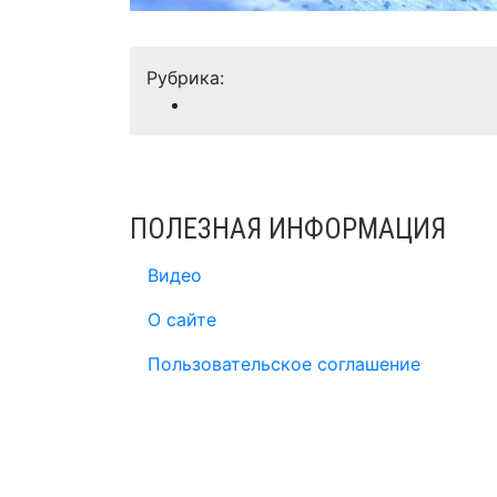
Рубрика:
ПОЛЕЗНАЯ ИНФОРМАЦИЯ
Видео
О сайте
Пользовательское соглашение