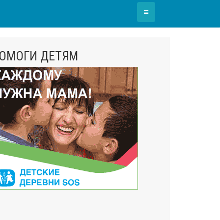
≡
ОМОГИ ДЕТЯМ