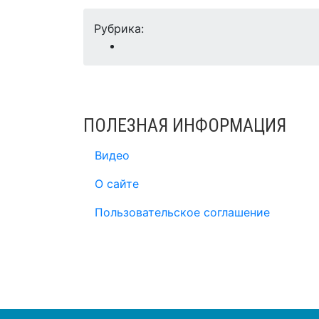
Рубрика:
ПОЛЕЗНАЯ ИНФОРМАЦИЯ
Видео
О сайте
Пользовательское соглашение