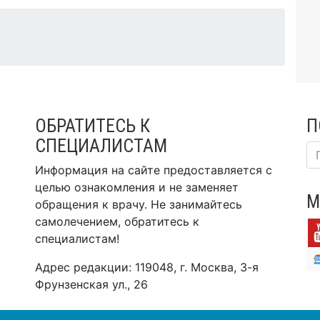
ОБРАТИТЕСЬ К
П
СПЕЦИАЛИСТАМ
Информация на сайте предоставляется с
целью ознакомления и не заменяет
М
обращения к врачу. Не занимайтесь
самолечением, обратитесь к
специалистам!
Адрес редакции: 119048, г. Москва, 3-я
Фрунзенская ул., 26