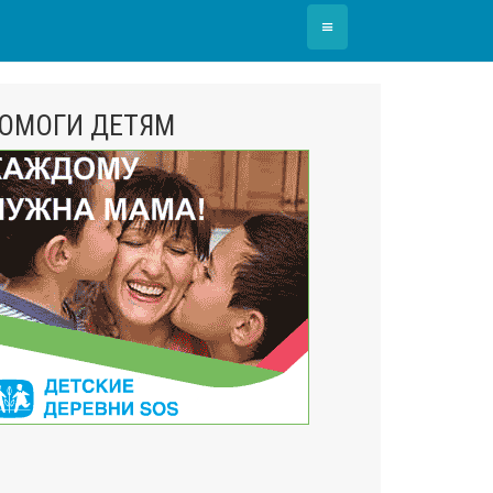
≡
ОМОГИ ДЕТЯМ